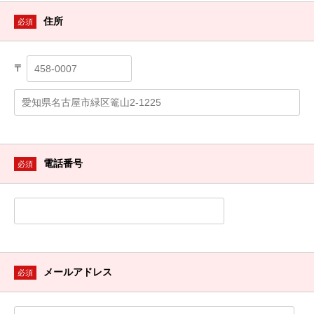
住所
必須
〒
電話番号
必須
メールアドレス
必須