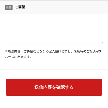
ご要望
任意
※相談内容・ご要望などを予め記入頂けますと、来店時のご相談がス
ムーズに出来ます。
送信内容を確認する