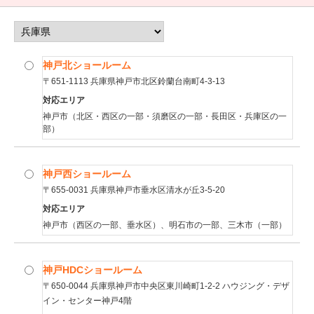
神戸北ショールーム
〒651-1113 兵庫県神戸市北区鈴蘭台南町4-3-13
対応エリア
神戸市（北区・西区の一部・須磨区の一部・長田区・兵庫区の一
部）
神戸西ショールーム
〒655-0031 兵庫県神戸市垂水区清水が丘3-5-20
対応エリア
神戸市（西区の一部、垂水区）、明石市の一部、三木市（一部）
神戸HDCショールーム
〒650-0044 兵庫県神戸市中央区東川崎町1-2-2 ハウジング・デザ
イン・センター神戸4階