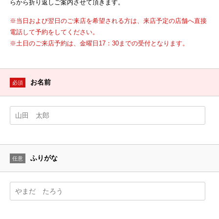
らから折り返しご案内させて頂きます。
※当日および翌日のご来店を希望される方は、来店予定の店舗へ直接
電話して予約をしてください。
※土日のご来店予約は、金曜日17：30までの受付となります。
お名前
必須
ふりがな
任意