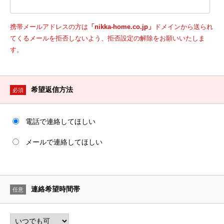
携帯メールアドレスの方は
「nikka-home.co.jp」
ドメインから送られ
てくるメールを拒否しないよう、拒否設定の解除をお願いいたしま
す。
希望返信方法
必須
電話で連絡してほしい
メールで連絡してほしい
連絡希望時間帯
任意