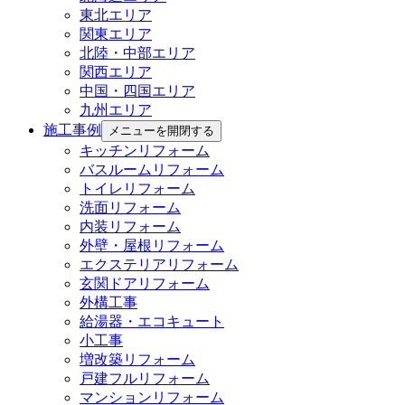
東北エリア
関東エリア
北陸・中部エリア
関西エリア
中国・四国エリア
九州エリア
施工事例
メニューを開閉する
キッチンリフォーム
バスルームリフォーム
トイレリフォーム
洗面リフォーム
内装リフォーム
外壁・屋根リフォーム
エクステリアリフォーム
玄関ドアリフォーム
外構工事
給湯器・エコキュート
小工事
増改築リフォーム
戸建フルリフォーム
マンションリフォーム