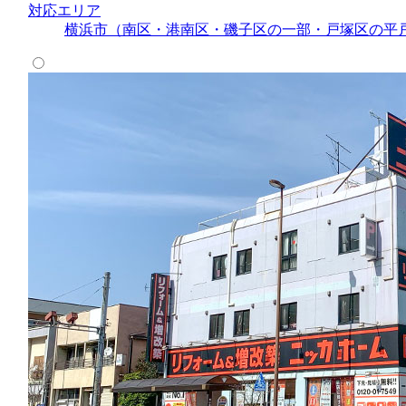
対応エリア
横浜市（南区・港南区・磯子区の一部・戸塚区の平