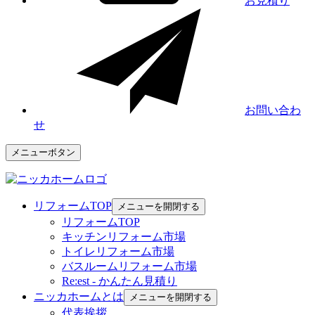
お見積り
お問い合わ
せ
メニューボタン
リフォームTOP
メニューを開閉する
リフォームTOP
キッチンリフォーム市場
トイレリフォーム市場
バスルームリフォーム市場
Re:est - かんたん見積り
ニッカホームとは
メニューを開閉する
代表挨拶