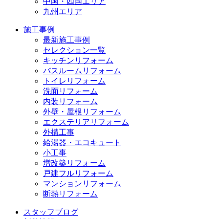
中国・四国エリア
九州エリア
施工事例
最新施工事例
セレクション一覧
キッチンリフォーム
バスルームリフォーム
トイレリフォーム
洗面リフォーム
内装リフォーム
外壁・屋根リフォーム
エクステリアリフォーム
外構工事
給湯器・エコキュート
小工事
増改築リフォーム
戸建フルリフォーム
マンションリフォーム
断熱リフォーム
スタッフブログ