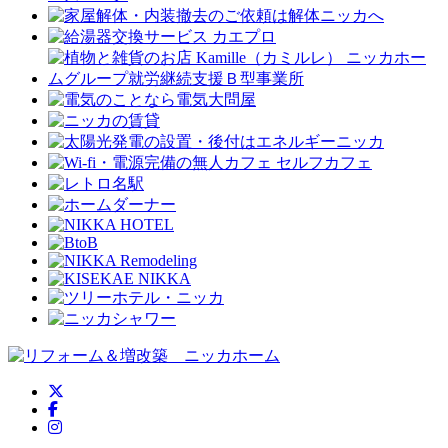
ニッカホーム公式Twitter
ニッカホーム公式Facebook
ニッカホーム公式Instagram