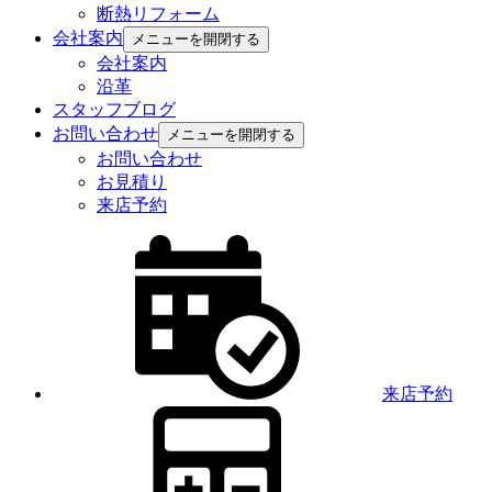
断熱リフォーム
会社案内
メニューを開閉する
会社案内
沿革
スタッフブログ
お問い合わせ
メニューを開閉する
お問い合わせ
お見積り
来店予約
来店予約