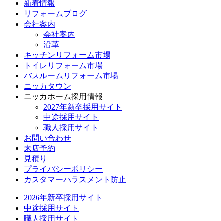
新着情報
リフォームブログ
会社案内
会社案内
沿革
キッチンリフォーム市場
トイレリフォーム市場
バスルームリフォーム市場
ニッカタウン
ニッカホーム採用情報
2027年新卒採用サイト
中途採用サイト
職人採用サイト
お問い合わせ
来店予約
見積り
プライバシーポリシー
カスタマーハラスメント防止
2026年新卒採用サイト
中途採用サイト
職人採用サイト