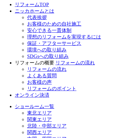
リフォームTOP
ニッカホームとは
代表挨拶
お客様のための自社施工
安心できる一貫体制
理想のリフォームを実現するには
保証・アフターサービス
環境への取り組み
SDGsへの取り組み
リフォームの概要
リフォームの流れ
リフォームの流れ
よくある質問
お客様の声
リフォームのポイント
オンライン決済
ショールーム一覧
東北エリア
関東エリア
北陸・中部エリア
関西エリア