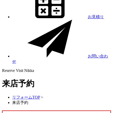
お見積り
お問い合わ
せ
Reserve Visit
Nikka
来店予約
リフォームTOP
>
来店予約