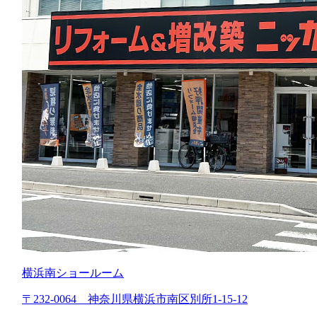
横浜南ショールーム
〒232-0064 神奈川県横浜市南区別所1-15-12