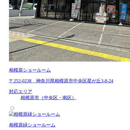
相模原ショールーム
〒252-0238 神奈川県相模原市中央区星が丘3-8-24
対応エリア
相模原市（中央区・南区）
相模原緑ショールーム