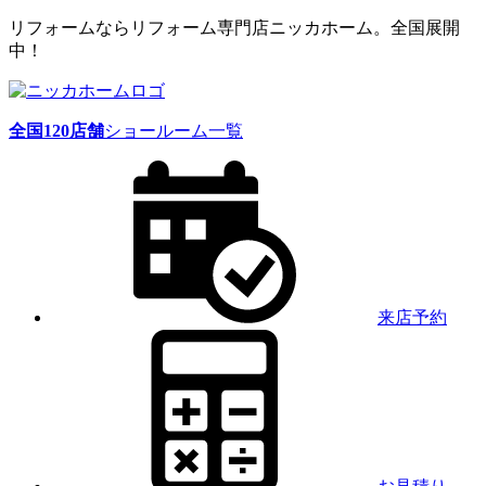
リフォームならリフォーム専門店ニッカホーム。全国展開
中！
全国
120
店舗
ショールーム一覧
来店予約