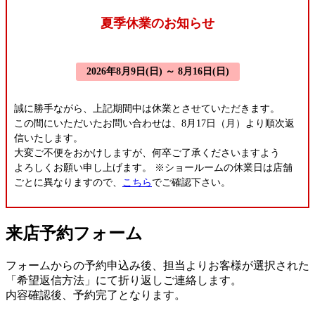
夏季休業のお知らせ
2026年8月9日(日) ～ 8月16日(日)
誠に勝手ながら、上記期間中は休業とさせていただきます。
この間にいただいたお問い合わせは、8月17日（月）より順次返
信いたします。
大変ご不便をおかけしますが、何卒ご了承くださいますよう
よろしくお願い申し上げます。
※ショールームの休業日は店舗
ごとに異なりますので、
こちら
でご確認下さい。
来店予約フォーム
フォームからの予約申込み後、担当よりお客様が選択された
「希望返信方法」にて折り返しご連絡します。
内容確認後、予約完了となります。