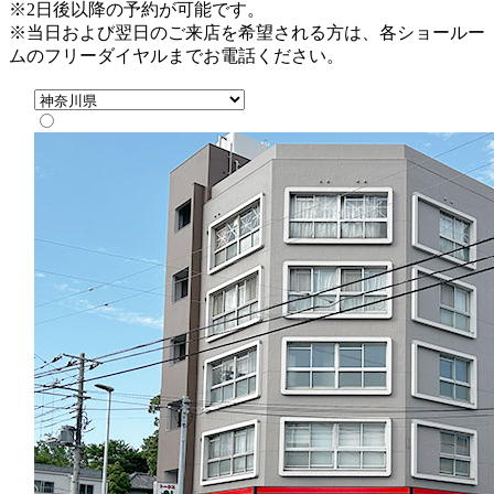
※2日後以降の予約が可能です。
※当日および翌日のご来店を希望される方は、各ショールー
ムのフリーダイヤルまでお電話ください。