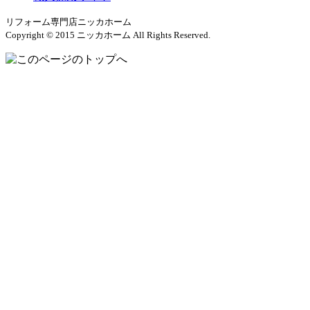
リフォーム専門店ニッカホーム
Copyright © 2015 ニッカホーム All Rights Reserved.