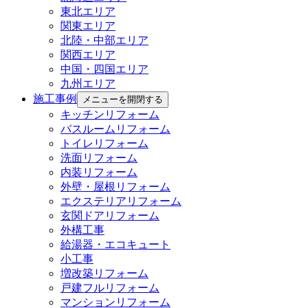
東北エリア
関東エリア
北陸・中部エリア
関西エリア
中国・四国エリア
九州エリア
施工事例
メニューを開閉する
キッチンリフォーム
バスルームリフォーム
トイレリフォーム
洗面リフォーム
内装リフォーム
外壁・屋根リフォーム
エクステリアリフォーム
玄関ドアリフォーム
外構工事
給湯器・エコキュート
小工事
増改築リフォーム
戸建フルリフォーム
マンションリフォーム