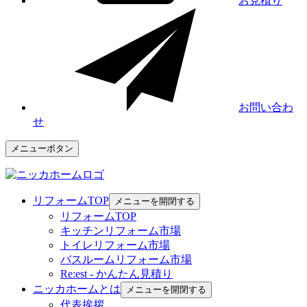
お見積り
お問い合わ
せ
メニューボタン
リフォームTOP
メニューを開閉する
リフォームTOP
キッチンリフォーム市場
トイレリフォーム市場
バスルームリフォーム市場
Re:est - かんたん見積り
ニッカホームとは
メニューを開閉する
代表挨拶