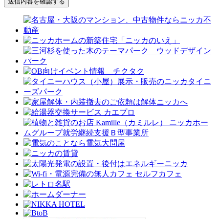
送信内容を確認する