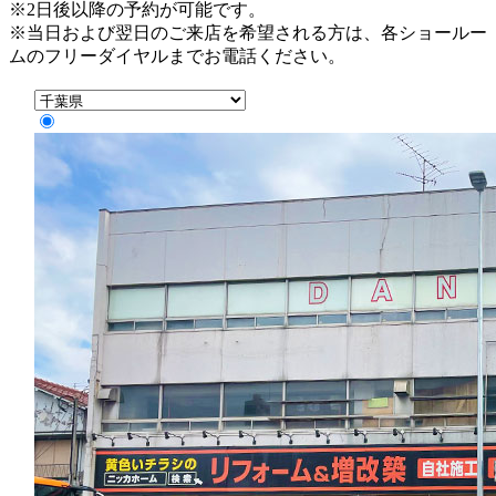
※2日後以降の予約が可能です。
※当日および翌日のご来店を希望される方は、各ショールー
ムのフリーダイヤルまでお電話ください。