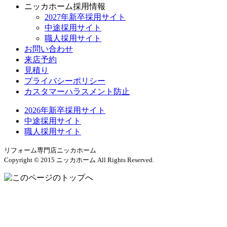
ニッカホーム採用情報
2027年新卒採用サイト
中途採用サイト
職人採用サイト
お問い合わせ
来店予約
見積り
プライバシーポリシー
カスタマーハラスメント防止
2026年新卒採用サイト
中途採用サイト
職人採用サイト
リフォーム専門店ニッカホーム
Copyright © 2015 ニッカホーム All Rights Reserved.