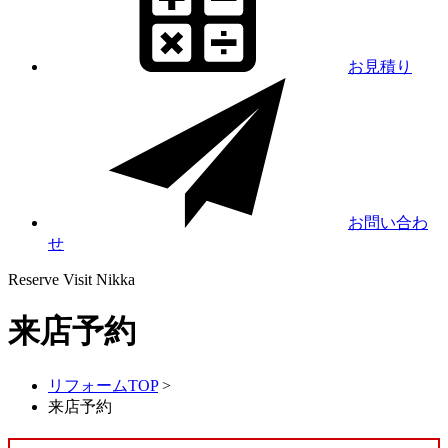
お見積り
お問い合わ
せ
Reserve Visit
Nikka
来店予約
リフォームTOP
>
来店予約