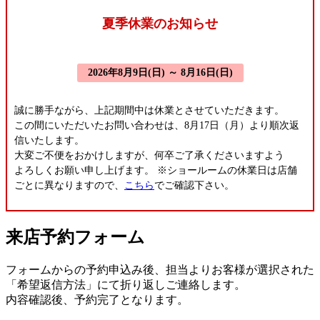
夏季休業のお知らせ
2026年8月9日(日) ～ 8月16日(日)
誠に勝手ながら、上記期間中は休業とさせていただきます。
この間にいただいたお問い合わせは、8月17日（月）より順次返
信いたします。
大変ご不便をおかけしますが、何卒ご了承くださいますよう
よろしくお願い申し上げます。
※ショールームの休業日は店舗
ごとに異なりますので、
こちら
でご確認下さい。
来店予約フォーム
フォームからの予約申込み後、担当よりお客様が選択された
「希望返信方法」にて折り返しご連絡します。
内容確認後、予約完了となります。