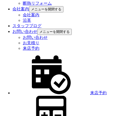
断熱リフォーム
会社案内
メニューを開閉する
会社案内
沿革
スタッフブログ
お問い合わせ
メニューを開閉する
お問い合わせ
お見積り
来店予約
来店予約