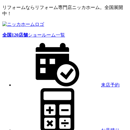
リフォームならリフォーム専門店ニッカホーム。全国展開
中！
全国
120
店舗
ショールーム一覧
来店予約