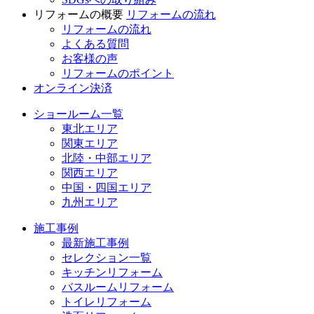
リフォームの概要
リフォームの流れ
リフォームの流れ
よくある質問
お客様の声
リフォームのポイント
オンライン決済
ショールーム一覧
東北エリア
関東エリア
北陸・中部エリア
関西エリア
中国・四国エリア
九州エリア
施工事例
最新施工事例
セレクション一覧
キッチンリフォーム
バスルームリフォーム
トイレリフォーム