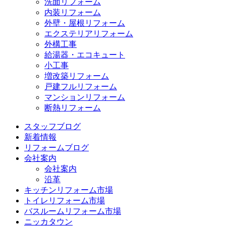
洗面リフォーム
内装リフォーム
外壁・屋根リフォーム
エクステリアリフォーム
外構工事
給湯器・エコキュート
小工事
増改築リフォーム
戸建フルリフォーム
マンションリフォーム
断熱リフォーム
スタッフブログ
新着情報
リフォームブログ
会社案内
会社案内
沿革
キッチンリフォーム市場
トイレリフォーム市場
バスルームリフォーム市場
ニッカタウン