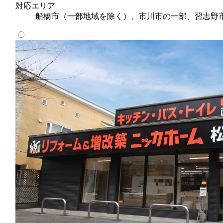
対応エリア
船橋市（一部地域を除く）、市川市の一部、習志野