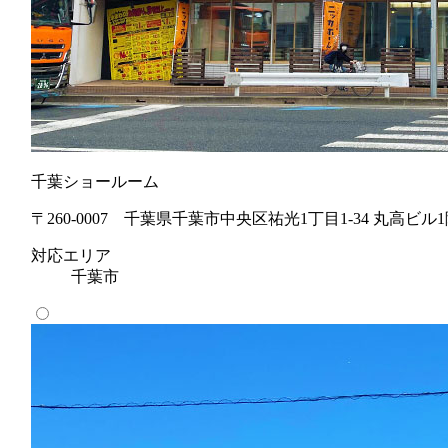
千葉ショールーム
〒260-0007 千葉県千葉市中央区祐光1丁目1-34 丸高ビル
対応エリア
千葉市