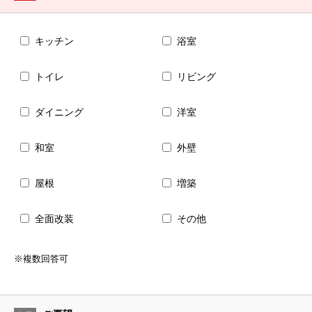
キッチン
浴室
トイレ
リビング
ダイニング
洋室
和室
外壁
屋根
増築
全面改装
その他
※複数回答可