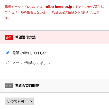
携帯メールアドレスの方は
「nikka-home.co.jp」
ドメインから送られ
てくるメールを拒否しないよう、拒否設定の解除をお願いいたしま
す。
希望返信方法
必須
電話で連絡してほしい
メールで連絡してほしい
連絡希望時間帯
任意