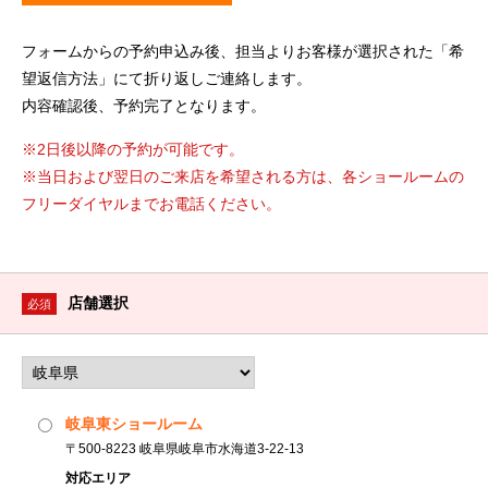
フォームからの予約申込み後、担当よりお客様が選択された「希
望返信方法」にて折り返しご連絡します。
内容確認後、予約完了となります。
※2日後以降の予約が可能です。
※当日および翌日のご来店を希望される方は、各ショールームの
フリーダイヤルまでお電話ください。
店舗選択
必須
岐阜東ショールーム
〒500-8223 岐阜県岐阜市水海道3-22-13
対応エリア