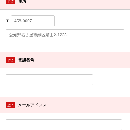
住所
必須
〒
電話番号
必須
メールアドレス
必須