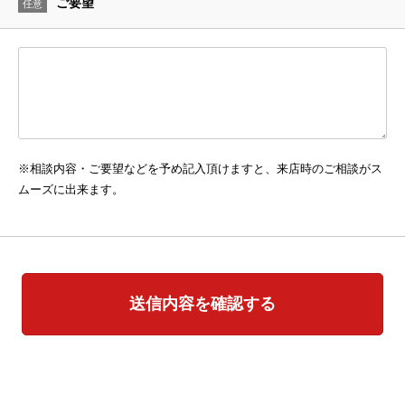
ご要望
任意
※相談内容・ご要望などを予め記入頂けますと、来店時のご相談がス
ムーズに出来ます。
送信内容を確認する