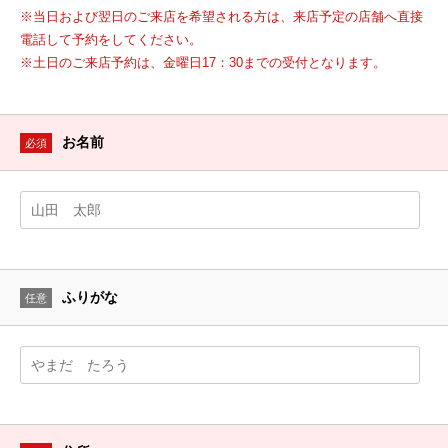
※当日および翌日のご来店を希望される方は、来店予定の店舗へ直接
電話して予約をしてください。
※土日のご来店予約は、金曜日17：30までの受付となります。
お名前
必須
ふりがな
任意