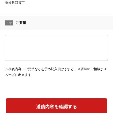
※複数回答可
ご要望
任意
※相談内容・ご要望などを予め記入頂けますと、来店時のご相談がス
ムーズに出来ます。
送信内容を確認する