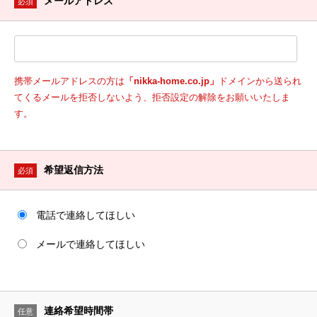
メールアドレス
必須
携帯メールアドレスの方は
「nikka-home.co.jp」
ドメインから送られ
てくるメールを拒否しないよう、拒否設定の解除をお願いいたしま
す。
希望返信方法
必須
電話で連絡してほしい
メールで連絡してほしい
連絡希望時間帯
任意