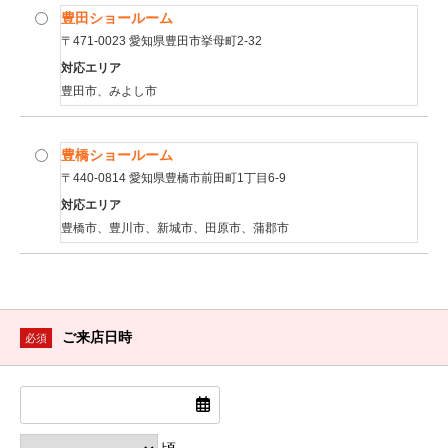
豊田ショールーム
〒471-0023 愛知県豊田市挙母町2-32
対応エリア
豊田市、みよし市
豊橋ショールーム
〒440-0814 愛知県豊橋市前田町1丁目6-9
対応エリア
豊橋市、豊川市、新城市、田原市、蒲郡市
ご来店日時
必須
頃