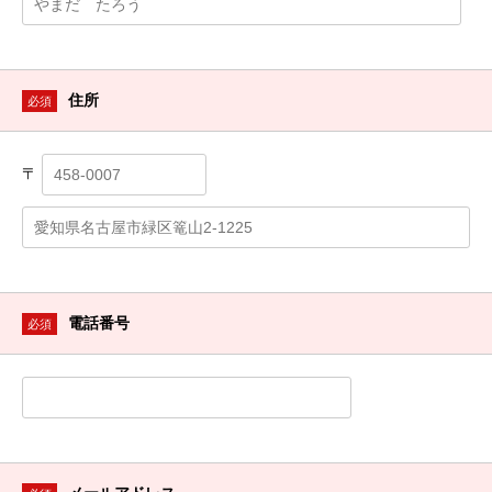
住所
必須
〒
電話番号
必須