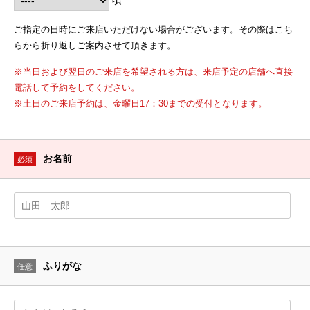
ご指定の日時にご来店いただけない場合がございます。その際はこち
らから折り返しご案内させて頂きます。
※当日および翌日のご来店を希望される方は、来店予定の店舗へ直接
電話して予約をしてください。
※土日のご来店予約は、金曜日17：30までの受付となります。
お名前
必須
ふりがな
任意