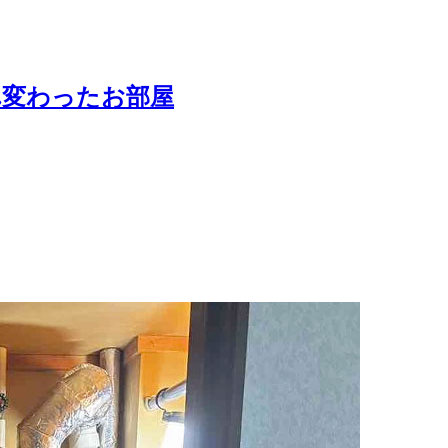
れ変わったお部屋