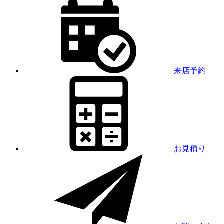
来店予約
お見積り