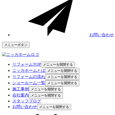
お問い合わせ
メニューボタン
リフォームTOP
メニューを開閉する
ニッカホームとは
メニューを開閉する
リフォームの流れ
メニューを開閉する
ショールーム一覧
メニューを開閉する
施工事例
メニューを開閉する
会社案内
メニューを開閉する
スタッフブログ
お問い合わせ
メニューを開閉する