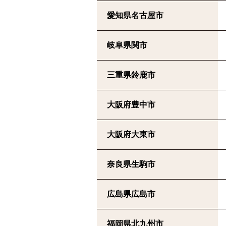
愛知県名古屋市
岐阜県関市
三重県鈴鹿市
大阪府豊中市
大阪府大東市
奈良県生駒市
広島県広島市
福岡県北九州市