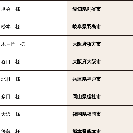
度会 様
愛知県刈谷市
松本 様
岐阜県羽島市
木戸岡 様
大阪府枚方市
谷口 様
大阪府大阪市
北村 様
兵庫県神戸市
多田 様
岡山県総社市
大浜 様
福岡県福岡市
後藤 様
熊本県熊本市