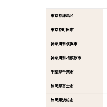
東京都練馬区
東京都町田市
神奈川県横浜市
神奈川県相模原市
千葉県千葉市
静岡県富士市
静岡県浜松市