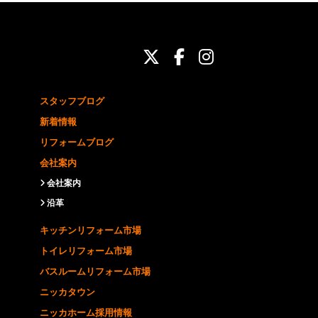
ニッカホーム公式Twit
ニッカホーム公式Fa
ニッカホーム公式
スタッフブログ
新着情報
リフォームブログ
会社案内
会社案内
沿革
キッチンリフォーム市場
トイレリフォーム市場
バスルームリフォーム市場
ニッカタウン
ニッカホーム採用情報