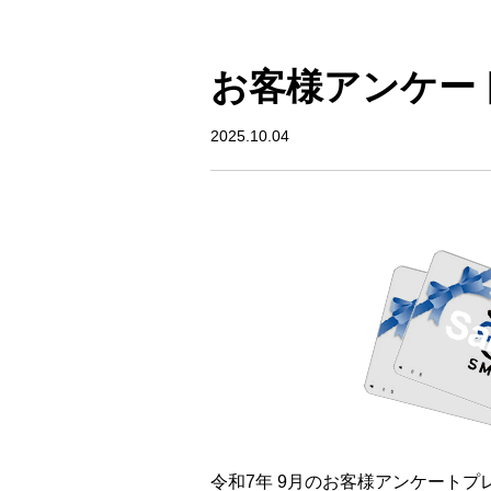
お客様アンケー
2025.10.04
令和7年 9月のお客様アンケート