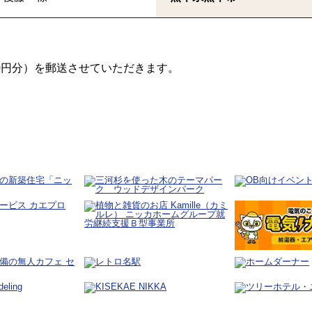
00円分）を郵送させていただきます。