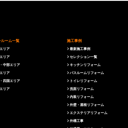
ールーム一覧
施工事例
エリア
最新施工事例
エリア
セレクション一覧
・中部エリア
キッチンリフォーム
エリア
バスルームリフォーム
・四国エリア
トイレリフォーム
エリア
洗面リフォーム
内装リフォーム
外壁・屋根リフォーム
エクステリアリフォーム
外構工事