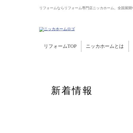
リフォームならリフォーム専門店ニッカホーム。全国展開
リフォームTOP
ニッカホームとは
新着情報