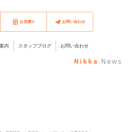
お見積り
お問い合わせ
案内
スタッフブログ
お問い合わせ
Nikka
News