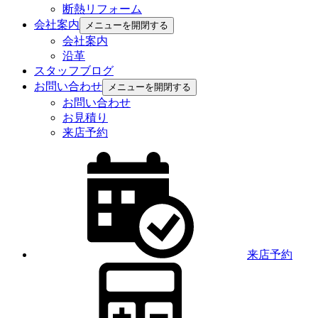
断熱リフォーム
会社案内
メニューを開閉する
会社案内
沿革
スタッフブログ
お問い合わせ
メニューを開閉する
お問い合わせ
お見積り
来店予約
来店予約