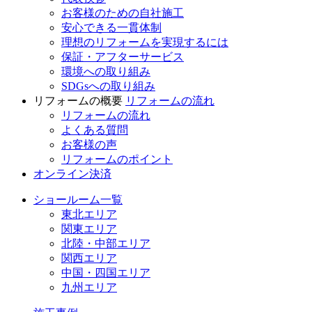
お客様のための自社施工
安心できる一貫体制
理想のリフォームを実現するには
保証・アフターサービス
環境への取り組み
SDGsへの取り組み
リフォームの概要
リフォームの流れ
リフォームの流れ
よくある質問
お客様の声
リフォームのポイント
オンライン決済
ショールーム一覧
東北エリア
関東エリア
北陸・中部エリア
関西エリア
中国・四国エリア
九州エリア