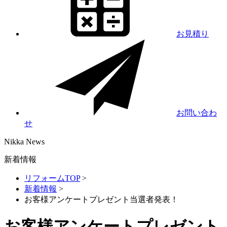
お見積り
お問い合わ
せ
Nikka
News
新着情報
リフォームTOP
>
新着情報
>
お客様アンケートプレゼント当選者発表！
お客様アンケートプレゼント