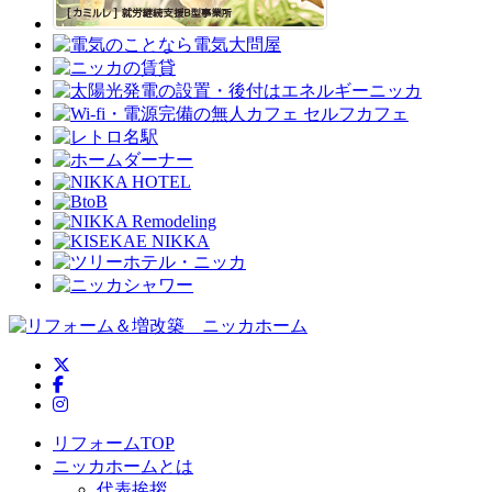
ニッカホーム公式Twitter
ニッカホーム公式Facebook
ニッカホーム公式Instagram
リフォームTOP
ニッカホームとは
代表挨拶