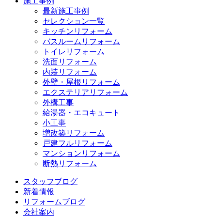
施工事例
最新施工事例
セレクション一覧
キッチンリフォーム
バスルームリフォーム
トイレリフォーム
洗面リフォーム
内装リフォーム
外壁・屋根リフォーム
エクステリアリフォーム
外構工事
給湯器・エコキュート
小工事
増改築リフォーム
戸建フルリフォーム
マンションリフォーム
断熱リフォーム
スタッフブログ
新着情報
リフォームブログ
会社案内