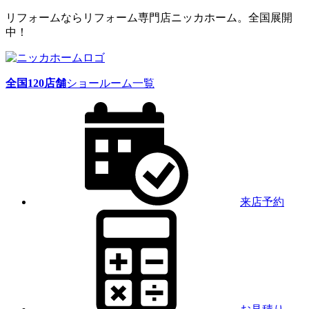
リフォームならリフォーム専門店ニッカホーム。全国展開
中！
全国
120
店舗
ショールーム一覧
来店予約