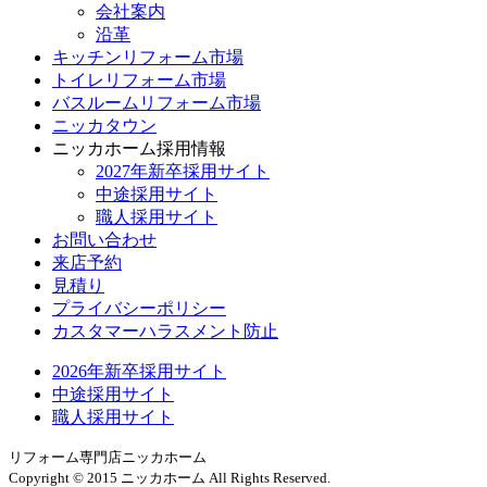
会社案内
沿革
キッチンリフォーム市場
トイレリフォーム市場
バスルームリフォーム市場
ニッカタウン
ニッカホーム採用情報
2027年新卒採用サイト
中途採用サイト
職人採用サイト
お問い合わせ
来店予約
見積り
プライバシーポリシー
カスタマーハラスメント防止
2026年新卒採用サイト
中途採用サイト
職人採用サイト
リフォーム専門店ニッカホーム
Copyright © 2015 ニッカホーム All Rights Reserved.