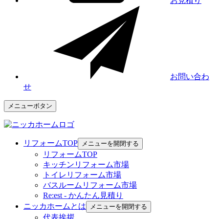
お見積り
お問い合わ
せ
メニューボタン
リフォームTOP
メニューを開閉する
リフォームTOP
キッチンリフォーム市場
トイレリフォーム市場
バスルームリフォーム市場
Re:est - かんたん見積り
ニッカホームとは
メニューを開閉する
代表挨拶