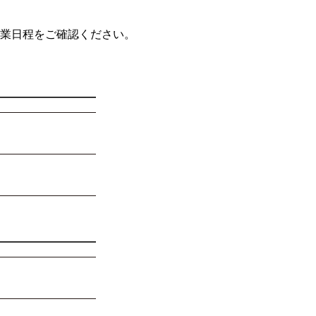
業日程をご確認ください。