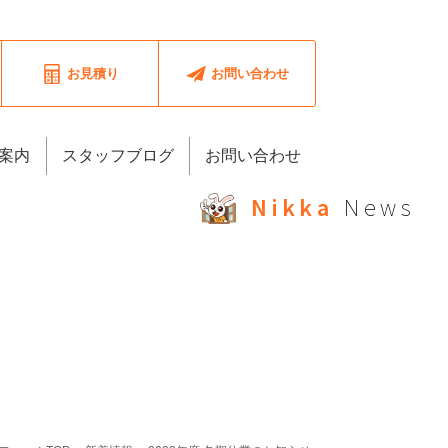
お見積り
お問い合わせ
案内
スタッフブログ
お問い合わせ
Nikka
News