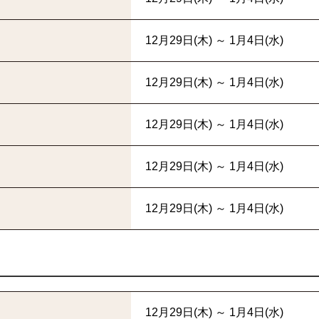
12月29日(木) ～ 1月4日(水)
12月29日(木) ～ 1月4日(水)
12月29日(木) ～ 1月4日(水)
12月29日(木) ～ 1月4日(水)
12月29日(木) ～ 1月4日(水)
12月29日(木) ～ 1月4日(水)