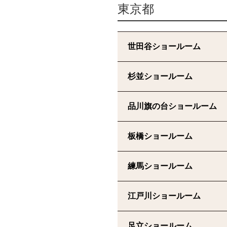
東京都
世田谷ショールーム
杉並ショールーム
品川旗の台ショールーム
板橋ショールーム
練馬ショールーム
江戸川ショールーム
足立ショールーム