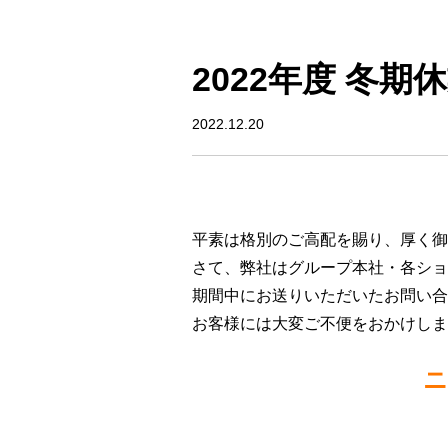
2022年度 冬
2022.12.20
平素は格別のご高配を賜り、厚く御
さて、弊社はグループ本社・各ショ
期間中にお送りいただいたお問い合
お客様には大変ご不便をおかけしま
ニ