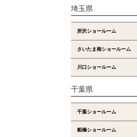
埼玉県
所沢ショールーム
さいたま南ショールーム
川口ショールーム
千葉県
千葉ショールーム
船橋ショールーム