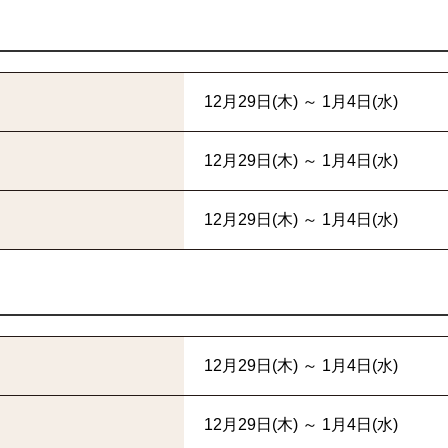
12月29日(木) ～ 1月4日(水)
12月29日(木) ～ 1月4日(水)
12月29日(木) ～ 1月4日(水)
12月29日(木) ～ 1月4日(水)
12月29日(木) ～ 1月4日(水)