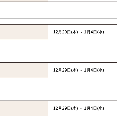
12月29日(木) ～ 1月4日(水)
12月29日(木) ～ 1月4日(水)
12月29日(木) ～ 1月4日(水)