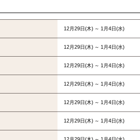
12月29日(木) ～ 1月4日(水)
12月29日(木) ～ 1月4日(水)
12月29日(木) ～ 1月4日(水)
12月29日(木) ～ 1月4日(水)
12月29日(木) ～ 1月4日(水)
12月29日(木) ～ 1月4日(水)
12月29日(木) ～ 1月4日(水)