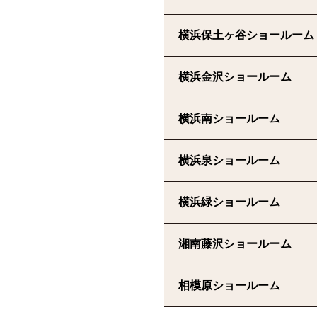
横浜保土ヶ谷ショールーム
横浜金沢ショールーム
横浜南ショールーム
横浜泉ショールーム
横浜緑ショールーム
湘南藤沢ショールーム
相模原ショールーム