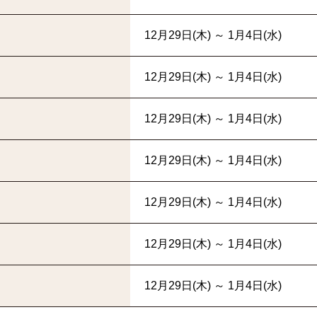
12月29日(木) ～ 1月4日(水)
12月29日(木) ～ 1月4日(水)
12月29日(木) ～ 1月4日(水)
12月29日(木) ～ 1月4日(水)
12月29日(木) ～ 1月4日(水)
12月29日(木) ～ 1月4日(水)
12月29日(木) ～ 1月4日(水)