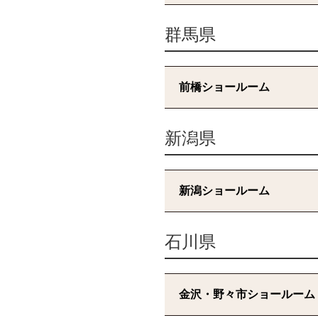
群馬県
前橋ショールーム
新潟県
新潟ショールーム
石川県
金沢・野々市ショールーム