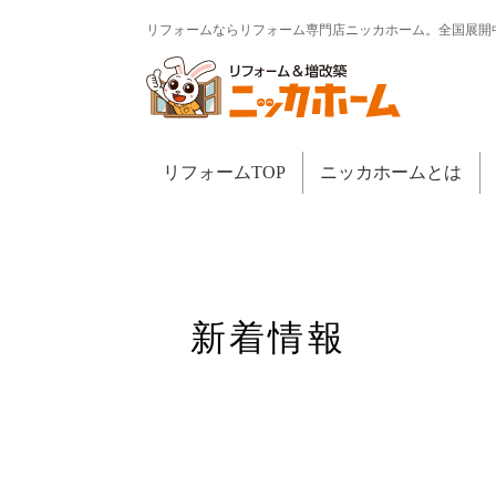
リフォームならリフォーム専門店ニッカホーム。全国展開
リフォームTOP
ニッカホームとは
新着情報