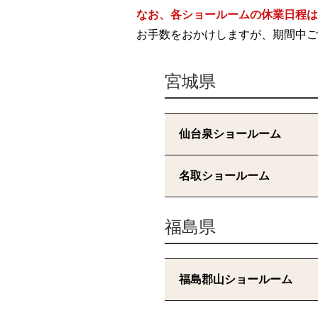
なお、各ショールームの休業日程は
お手数をおかけしますが、期間中ご
宮城県
仙台泉ショールーム
名取ショールーム
福島県
福島郡山ショールーム