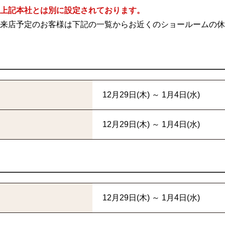
上記本社とは別に設定されております。
来店予定のお客様は下記の一覧からお近くのショールームの休
12月29日(木) ～ 1月4日(水)
12月29日(木) ～ 1月4日(水)
12月29日(木) ～ 1月4日(水)