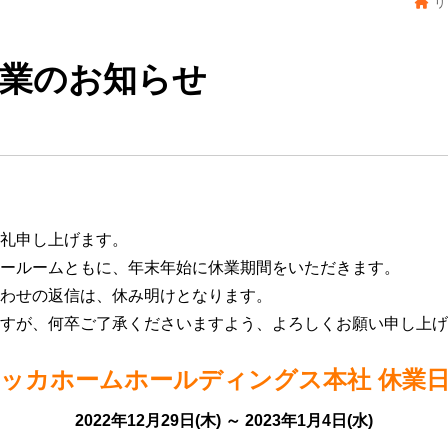
リ
期休業のお知らせ
礼申し上げます。
ールームともに、年末年始に休業期間をいただきます。
わせの返信は、休み明けとなります。
すが、何卒ご了承くださいますよう、よろしくお願い申し上げ
ッカホームホールディングス本社 休業
2022年12月29日(木) ～ 2023年1月4日(水)