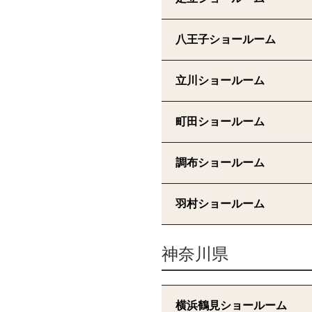
八王子ショールーム
立川ショールーム
町田ショールーム
調布ショールーム
羽村ショールーム
神奈川県
横浜鶴見ショールーム