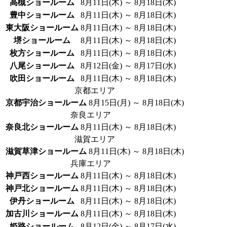
高槻ショールーム
8月11日(木) ～ 8月18日(木)
豊中ショールーム
8月11日(木) ～ 8月18日(木)
東大阪ショールーム
8月11日(木) ～ 8月18日(木)
堺ショールーム
8月11日(木) ～ 8月18日(木)
枚方ショールーム
8月11日(木) ～ 8月18日(木)
八尾ショールーム
8月12日(金) ～ 8月17日(水)
吹田ショールーム
8月11日(木) ～ 8月18日(木)
京都エリア
京都宇治ショールーム
8月15日(月) ～ 8月18日(木)
奈良エリア
奈良北ショールーム
8月11日(木) ～ 8月18日(木)
滋賀エリア
滋賀草津ショールーム
8月11日(木) ～ 8月18日(木)
兵庫エリア
神戸西ショールーム
8月11日(木) ～ 8月18日(木)
神戸北ショールーム
8月11日(木) ～ 8月18日(木)
伊丹ショールーム
8月11日(木) ～ 8月18日(木)
加古川ショールーム
8月11日(木) ～ 8月18日(木)
姫路ショールーム
8月12日(金) ～ 8月17日(水)