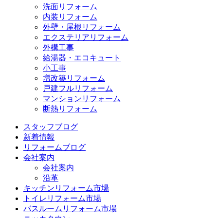
洗面リフォーム
内装リフォーム
外壁・屋根リフォーム
エクステリアリフォーム
外構工事
給湯器・エコキュート
小工事
増改築リフォーム
戸建フルリフォーム
マンションリフォーム
断熱リフォーム
スタッフブログ
新着情報
リフォームブログ
会社案内
会社案内
沿革
キッチンリフォーム市場
トイレリフォーム市場
バスルームリフォーム市場