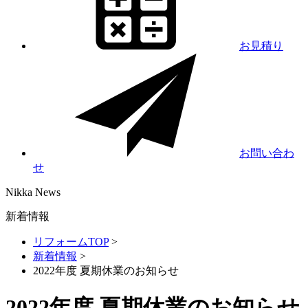
お見積り
お問い合わ
せ
Nikka
News
新着情報
リフォームTOP
>
新着情報
>
2022年度 夏期休業のお知らせ
2022年度 夏期休業のお知らせ