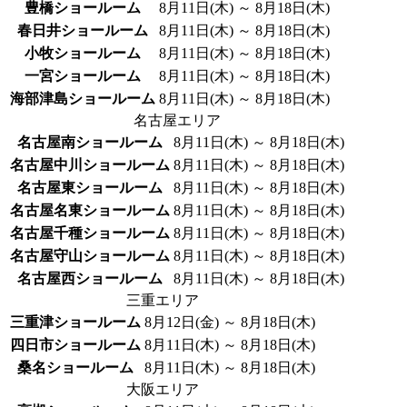
豊橋ショールーム
8月11日(木) ～ 8月18日(木)
春日井ショールーム
8月11日(木) ～ 8月18日(木)
小牧ショールーム
8月11日(木) ～ 8月18日(木)
一宮ショールーム
8月11日(木) ～ 8月18日(木)
海部津島ショールーム
8月11日(木) ～ 8月18日(木)
名古屋エリア
名古屋南ショールーム
8月11日(木) ～ 8月18日(木)
名古屋中川ショールーム
8月11日(木) ～ 8月18日(木)
名古屋東ショールーム
8月11日(木) ～ 8月18日(木)
名古屋名東ショールーム
8月11日(木) ～ 8月18日(木)
名古屋千種ショールーム
8月11日(木) ～ 8月18日(木)
名古屋守山ショールーム
8月11日(木) ～ 8月18日(木)
名古屋西ショールーム
8月11日(木) ～ 8月18日(木)
三重エリア
三重津ショールーム
8月12日(金) ～ 8月18日(木)
四日市ショールーム
8月11日(木) ～ 8月18日(木)
桑名ショールーム
8月11日(木) ～ 8月18日(木)
大阪エリア