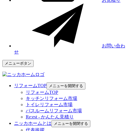
お見積り
お問い合わ
せ
メニューボタン
リフォームTOP
メニューを開閉する
リフォームTOP
キッチンリフォーム市場
トイレリフォーム市場
バスルームリフォーム市場
Re:est - かんたん見積り
ニッカホームとは
メニューを開閉する
代表挨拶