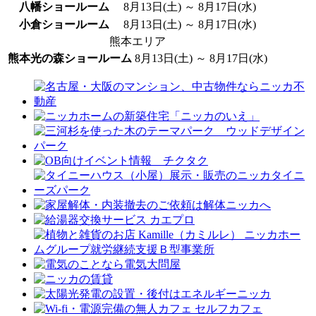
八幡ショールーム
8月13日(土) ～ 8月17日(水)
小倉ショールーム
8月13日(土) ～ 8月17日(水)
熊本エリア
熊本光の森ショールーム
8月13日(土) ～ 8月17日(水)