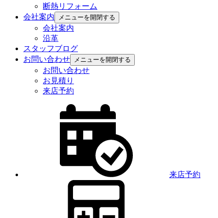
断熱リフォーム
会社案内
メニューを開閉する
会社案内
沿革
スタッフブログ
お問い合わせ
メニューを開閉する
お問い合わせ
お見積り
来店予約
来店予約