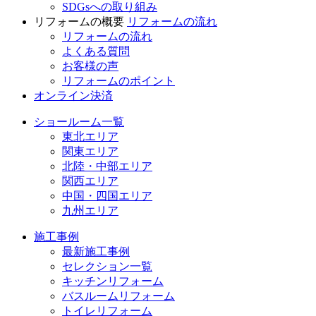
SDGsへの取り組み
リフォームの概要
リフォームの流れ
リフォームの流れ
よくある質問
お客様の声
リフォームのポイント
オンライン決済
ショールーム一覧
東北エリア
関東エリア
北陸・中部エリア
関西エリア
中国・四国エリア
九州エリア
施工事例
最新施工事例
セレクション一覧
キッチンリフォーム
バスルームリフォーム
トイレリフォーム