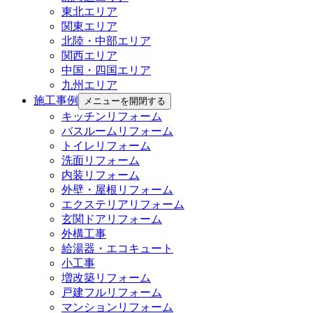
東北エリア
関東エリア
北陸・中部エリア
関西エリア
中国・四国エリア
九州エリア
施工事例
メニューを開閉する
キッチンリフォーム
バスルームリフォーム
トイレリフォーム
洗面リフォーム
内装リフォーム
外壁・屋根リフォーム
エクステリアリフォーム
玄関ドアリフォーム
外構工事
給湯器・エコキュート
小工事
増改築リフォーム
戸建フルリフォーム
マンションリフォーム