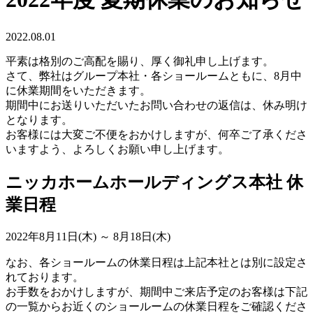
2022.08.01
平素は格別のご高配を賜り、厚く御礼申し上げます。
さて、弊社はグループ本社・各ショールームともに、8月中
に休業期間をいただきます。
期間中にお送りいただいたお問い合わせの返信は、休み明け
となります。
お客様には大変ご不便をおかけしますが、何卒ご了承くださ
いますよう、よろしくお願い申し上げます。
ニッカホームホールディングス本社 休
業日程
2022年8月11日(木) ～ 8月18日(木)
なお、各ショールームの休業日程は上記本社とは別に設定さ
れております。
お手数をおかけしますが、期間中ご来店予定のお客様は下記
の一覧からお近くのショールームの休業日程をご確認くださ