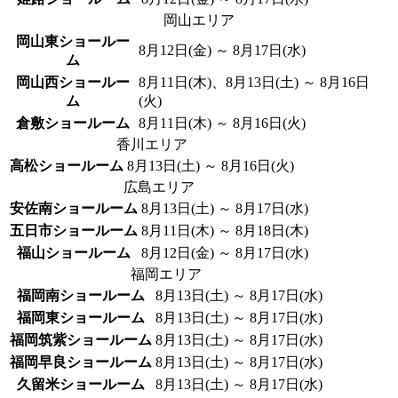
岡山エリア
岡山東ショールー
8月12日(金) ～ 8月17日(水)
ム
岡山西ショールー
8月11日(木)、8月13日(土) ～ 8月16日
ム
(火)
倉敷ショールーム
8月11日(木) ～ 8月16日(火)
香川エリア
高松ショールーム
8月13日(土) ～ 8月16日(火)
広島エリア
安佐南ショールーム
8月13日(土) ～ 8月17日(水)
五日市ショールーム
8月11日(木) ～ 8月18日(木)
福山ショールーム
8月12日(金) ～ 8月17日(水)
福岡エリア
福岡南ショールーム
8月13日(土) ～ 8月17日(水)
福岡東ショールーム
8月13日(土) ～ 8月17日(水)
福岡筑紫ショールーム
8月13日(土) ～ 8月17日(水)
福岡早良ショールーム
8月13日(土) ～ 8月17日(水)
久留米ショールーム
8月13日(土) ～ 8月17日(水)