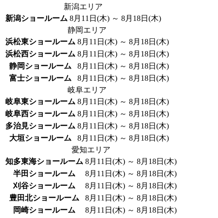
新潟エリア
新潟ショールーム
8月11日(木) ～ 8月18日(木)
静岡エリア
浜松東ショールーム
8月11日(木) ～ 8月18日(木)
浜松西ショールーム
8月11日(木) ～ 8月18日(木)
静岡ショールーム
8月11日(木) ～ 8月18日(木)
富士ショールーム
8月11日(木) ～ 8月18日(木)
岐阜エリア
岐阜東ショールーム
8月11日(木) ～ 8月18日(木)
岐阜西ショールーム
8月11日(木) ～ 8月18日(木)
多治見ショールーム
8月11日(木) ～ 8月18日(木)
大垣ショールーム
8月11日(木) ～ 8月18日(木)
愛知エリア
知多東海ショールーム
8月11日(木) ～ 8月18日(木)
半田ショールーム
8月11日(木) ～ 8月18日(木)
刈谷ショールーム
8月11日(木) ～ 8月18日(木)
豊田北ショールーム
8月11日(木) ～ 8月18日(木)
岡崎ショールーム
8月11日(木) ～ 8月18日(木)