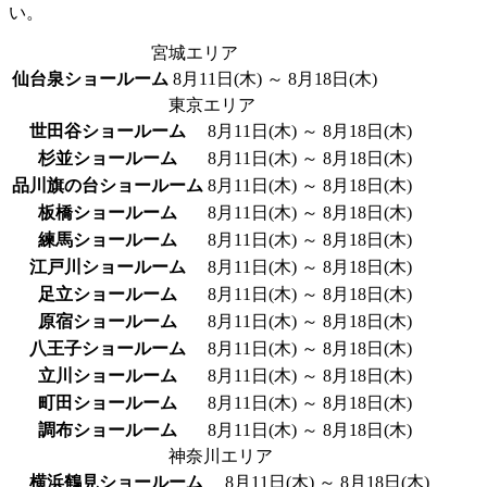
い。
宮城エリア
仙台泉ショールーム
8月11日(木) ～ 8月18日(木)
東京エリア
世田谷ショールーム
8月11日(木) ～ 8月18日(木)
杉並ショールーム
8月11日(木) ～ 8月18日(木)
品川旗の台ショールーム
8月11日(木) ～ 8月18日(木)
板橋ショールーム
8月11日(木) ～ 8月18日(木)
練馬ショールーム
8月11日(木) ～ 8月18日(木)
江戸川ショールーム
8月11日(木) ～ 8月18日(木)
足立ショールーム
8月11日(木) ～ 8月18日(木)
原宿ショールーム
8月11日(木) ～ 8月18日(木)
八王子ショールーム
8月11日(木) ～ 8月18日(木)
立川ショールーム
8月11日(木) ～ 8月18日(木)
町田ショールーム
8月11日(木) ～ 8月18日(木)
調布ショールーム
8月11日(木) ～ 8月18日(木)
神奈川エリア
横浜鶴見ショールーム
8月11日(木) ～ 8月18日(木)