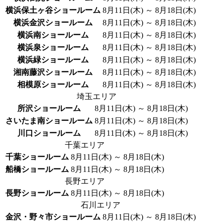
横浜保土ヶ谷ショールーム
8月11日(木) ～ 8月18日(木)
横浜金沢ショールーム
8月11日(木) ～ 8月18日(木)
横浜南ショールーム
8月11日(木) ～ 8月18日(木)
横浜泉ショールーム
8月11日(木) ～ 8月18日(木)
横浜緑ショールーム
8月11日(木) ～ 8月18日(木)
湘南藤沢ショールーム
8月11日(木) ～ 8月18日(木)
相模原ショールーム
8月11日(木) ～ 8月18日(木)
埼玉エリア
所沢ショールーム
8月11日(木) ～ 8月18日(木)
さいたま南ショールーム
8月11日(木) ～ 8月18日(木)
川口ショールーム
8月11日(木) ～ 8月18日(木)
千葉エリア
千葉ショールーム
8月11日(木) ～ 8月18日(木)
船橋ショールーム
8月11日(木) ～ 8月18日(木)
長野エリア
長野ショールーム
8月11日(木) ～ 8月18日(木)
石川エリア
金沢・野々市ショールーム
8月11日(木) ～ 8月18日(木)