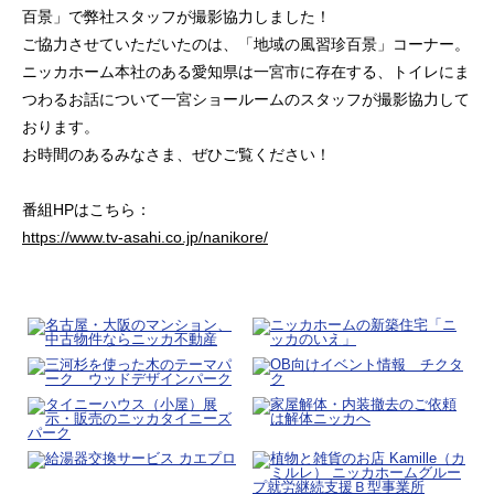
百景」で弊社スタッフが撮影協力しました！
ご協力させていただいたのは、「地域の風習珍百景」コーナー。
ニッカホーム本社のある愛知県は一宮市に存在する、トイレにま
つわるお話について一宮ショールームのスタッフが撮影協力して
おります。
お時間のあるみなさま、ぜひご覧ください！
番組HPはこちら：
https://www.tv-asahi.co.jp/nanikore/