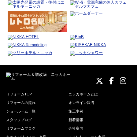
ニッカホーム
ニッカホ
ニッ
リフォームTOP
ニッカホームとは
リフォームの流れ
オンライン決済
ショールーム一覧
施工事例
スタッフブログ
新着情報
リフォームブログ
会社案内
キッチンリフォーム市場
トイレリフォーム市場