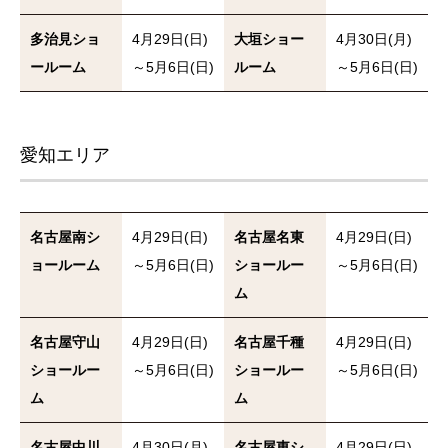
多治見ショ
4月29日(日)
大垣ショー
4月30日(月)
ールーム
～5月6日(日)
ルーム
～5月6日(日)
愛知エリア
名古屋南シ
4月29日(日)
名古屋名東
4月29日(日)
ョールーム
～5月6日(日)
ショールー
～5月6日(日)
ム
名古屋守山
4月29日(日)
名古屋千種
4月29日(日)
ショールー
～5月6日(日)
ショールー
～5月6日(日)
ム
ム
名古屋中川
4月30日(月)
名古屋東シ
4月29日(日)