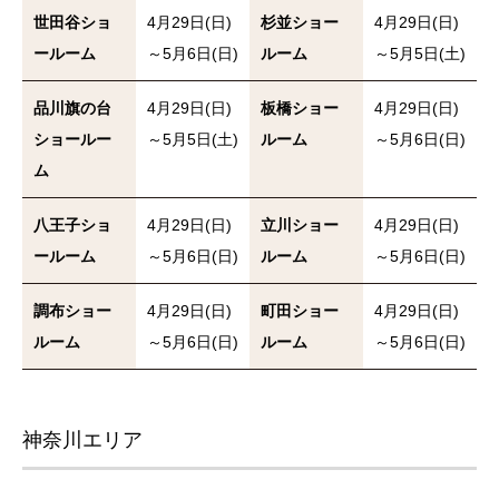
世田谷ショ
4月29日(日)
杉並ショー
4月29日(日)
ールーム
～5月6日(日)
ルーム
～5月5日(土)
品川旗の台
4月29日(日)
板橋ショー
4月29日(日)
ショールー
～5月5日(土)
ルーム
～5月6日(日)
ム
八王子ショ
4月29日(日)
立川ショー
4月29日(日)
ールーム
～5月6日(日)
ルーム
～5月6日(日)
調布ショー
4月29日(日)
町田ショー
4月29日(日)
ルーム
～5月6日(日)
ルーム
～5月6日(日)
神奈川エリア