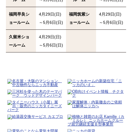
福岡早良シ
4月29日(日)
福岡筑紫シ
4月29日(日)
ョールーム
～5月6日(日)
ョールーム
～5月6日(日)
久留米ショ
4月29日(日)
ールーム
～5月6日(日)