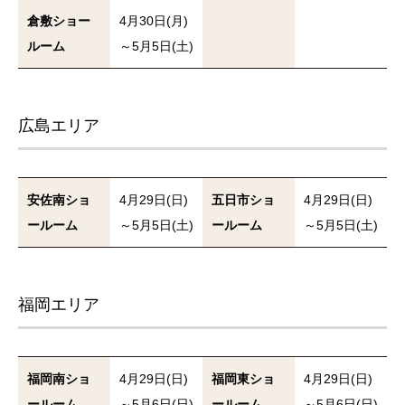
倉敷ショー
4月30日(月)
ルーム
～5月5日(土)
広島エリア
安佐南ショ
4月29日(日)
五日市ショ
4月29日(日)
ールーム
～5月5日(土)
ールーム
～5月5日(土)
福岡エリア
福岡南ショ
4月29日(日)
福岡東ショ
4月29日(日)
ールーム
～5月6日(日)
ールーム
～5月6日(日)