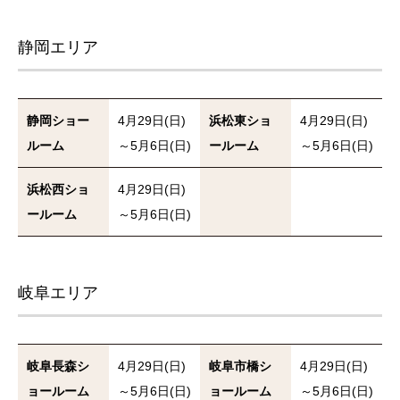
静岡エリア
静岡ショー
4月29日(日)
浜松東ショ
4月29日(日)
ルーム
～5月6日(日)
ールーム
～5月6日(日)
浜松西ショ
4月29日(日)
ールーム
～5月6日(日)
岐阜エリア
岐阜長森シ
4月29日(日)
岐阜市橋シ
4月29日(日)
ョールーム
～5月6日(日)
ョールーム
～5月6日(日)