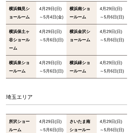
横浜鶴見シ
4月29日(日)
横浜南ショ
4月29日(日)
ョールーム
～5月4日(金)
ールーム
～5月6日(日)
横浜保土ヶ
4月29日(日)
横浜金沢シ
4月29日(日)
谷ショール
～5月6日(日)
ョールーム
～5月6日(日)
ーム
横浜泉ショ
4月29日(日)
横浜緑ショ
4月29日(日)
ールーム
～5月6日(日)
ールーム
～5月6日(日)
埼玉エリア
所沢ショー
4月29日(日)
さいたま南
4月29日(日)
ルーム
～5月6日(日)
ショールー
～5月6日(日)