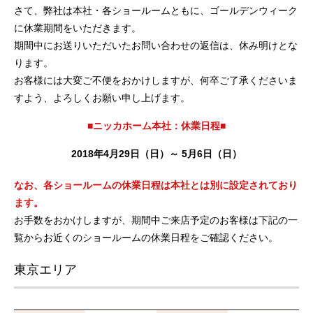
さて、弊社は本社・各ショールームともに、ゴールデンウィーク
に休業期間をいただきます。
期間中にお送りいただいたお問い合わせの返信は、休み明けとな
ります。
お客様には大変ご不便をおかけしますが、何卒ご了承くださいま
すよう、よろしくお願い申し上げます。
■ニッカホーム本社：休業日程■
2018年4月29日（日）～ 5月6日（日）
なお、各ショールームの休業日程は本社とは別に設定されており
ます。
お手数をおかけしますが、期間中ご来店予定のお客様は下記の一
覧からお近くのショールームの休業日程をご確認ください。
東京エリア