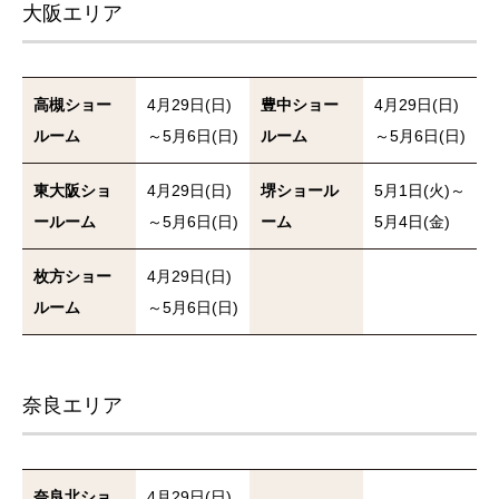
大阪エリア
高槻ショー
4月29日(日)
豊中ショー
4月29日(日)
ルーム
～5月6日(日)
ルーム
～5月6日(日)
東大阪ショ
4月29日(日)
堺ショール
5月1日(火)～
ールーム
～5月6日(日)
ーム
5月4日(金)
枚方ショー
4月29日(日)
ルーム
～5月6日(日)
奈良エリア
奈良北ショ
4月29日(日)