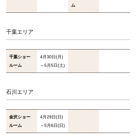
ム
千葉エリア
千葉ショー
4月30日(月)
ルーム
～5月5日(土)
石川エリア
金沢ショー
4月29日(日)
ルーム
～5月6日(日)