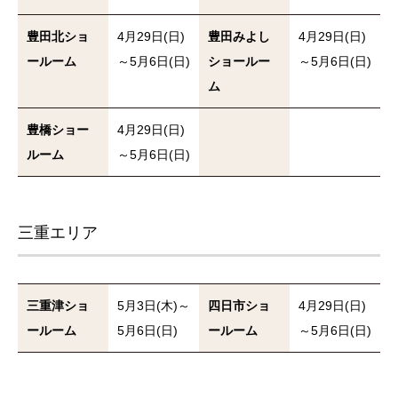
豊田北ショ
4月29日(日)
豊田みよし
4月29日(日)
ールーム
～5月6日(日)
ショールー
～5月6日(日)
ム
豊橋ショー
4月29日(日)
ルーム
～5月6日(日)
三重エリア
三重津ショ
5月3日(木)～
四日市ショ
4月29日(日)
ールーム
5月6日(日)
ールーム
～5月6日(日)