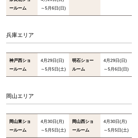
ールーム
～5月6日(日)
兵庫エリア
神戸西ショ
4月29日(日)
明石ショー
4月29日(日)
ールーム
～5月5日(土)
ルーム
～5月6日(日)
岡山エリア
岡山東ショ
4月30日(月)
岡山西ショ
4月30日(月)
ールーム
～5月5日(土)
ールーム
～5月5日(土)