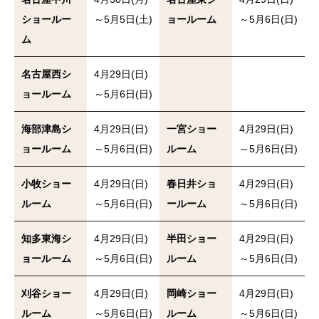
ショールー
～5月5日(土)
ョールーム
～5月6日(日)
ム
名古屋西シ
4月29日(日)
ョールーム
～5月6日(日)
海部津島シ
4月29日(日)
一宮ショー
4月29日(日)
ョールーム
～5月6日(日)
ルーム
～5月6日(日)
小牧ショー
4月29日(日)
春日井ショ
4月29日(日)
ルーム
～5月6日(日)
ールーム
～5月6日(日)
知多東海シ
4月29日(日)
半田ショー
4月29日(日)
ョールーム
～5月6日(日)
ルーム
～5月6日(日)
刈谷ショー
4月29日(日)
岡崎ショー
4月29日(日)
ルーム
～5月6日(日)
ルーム
～5月6日(日)