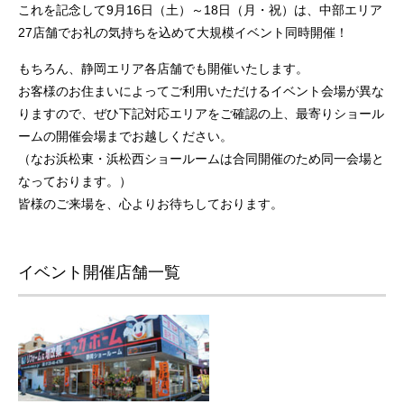
これを記念して9月16日（土）～18日（月・祝）は、中部エリア
27店舗でお礼の気持ちを込めて大規模イベント同時開催！
もちろん、静岡エリア各店舗でも開催いたします。
お客様のお住まいによってご利用いただけるイベント会場が異な
りますので、ぜひ下記対応エリアをご確認の上、最寄りショール
ームの開催会場までお越しください。
（なお浜松東・浜松西ショールームは合同開催のため同一会場と
なっております。）
皆様のご来場を、心よりお待ちしております。
イベント開催店舗一覧