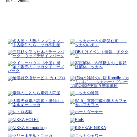
区）、湖西市