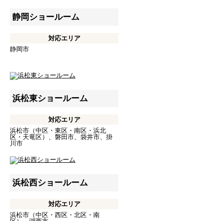
静岡ショールーム
対応エリア
静岡市
浜松東ショールーム
対応エリア
浜松市（中区・東区・南区・浜北
区・天竜区）、磐田市、袋井市、掛
川市
浜松西ショールーム
対応エリア
浜松市（中区・西区・北区・南