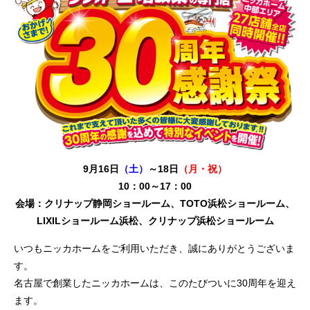
9月16日
（土）
～18日
（月・祝）
10：00～17：00
会場：クリナップ静岡ショールーム、TOTO浜松ショールーム、
LIXILショールーム浜松、クリナップ浜松ショールーム
いつもニッカホームをご利用いただき、誠にありがとうございま
す。
名古屋で創業したニッカホームは、このたびついに30周年を迎え
ます。