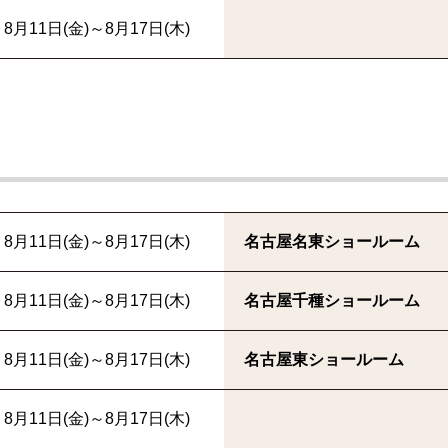
8月11日(金)～8月17日(木)
8月11日(金)～8月17日(木)
名古屋名東ショールーム
8月11日(金)～8月17日(木)
名古屋千種ショールーム
8月11日(金)～8月17日(木)
名古屋東ショールーム
8月11日(金)～8月17日(木)