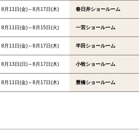
8月11日(金)～8月17日(木)
春日井ショールーム
8月11日(金)～8月15日(火)
一宮ショールーム
8月11日(金)～8月17日(木)
半田ショールーム
8月13日(日)～8月17日(木)
小牧ショールーム
8月11日(金)～8月17日(木)
豊橋ショールーム