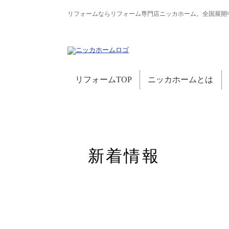
リフォームならリフォーム専門店ニッカホーム。全国展開
リフォームTOP
ニッカホームとは
新着情報