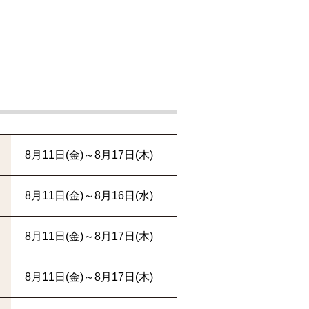
8月11日(金)～8月17日(木)
8月11日(金)～8月16日(水)
8月11日(金)～8月17日(木)
8月11日(金)～8月17日(木)