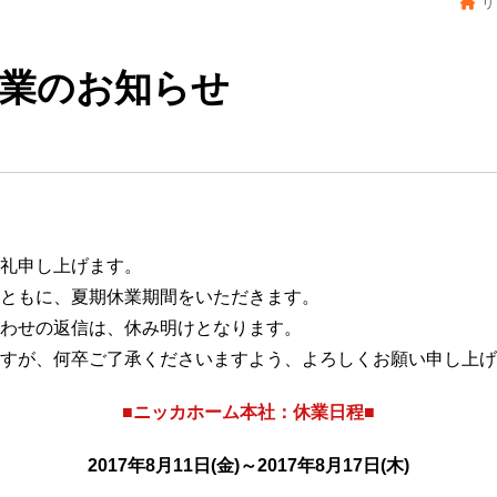
リ
期休業のお知らせ
礼申し上げます。
ともに、夏期休業期間をいただきます。
わせの返信は、休み明けとなります。
すが、何卒ご了承くださいますよう、よろしくお願い申し上げ
■ニッカホーム本社：休業日程■
2017年8月11日(金)～2017年8月17日(木)