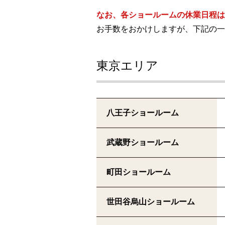
なお、各ショールームの休業日程は
お手数をおかけしますが、下記の一
東京エリア
八王子ショールーム
武蔵野ショールーム
町田ショールーム
世田谷烏山ショールーム