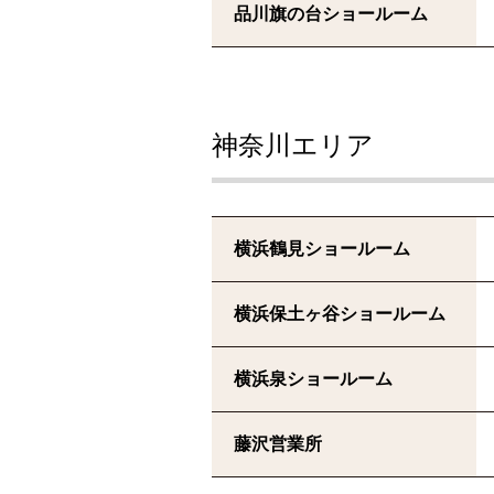
品川旗の台ショールーム
神奈川エリア
横浜鶴見ショールーム
横浜保土ヶ谷ショールーム
横浜泉ショールーム
藤沢営業所