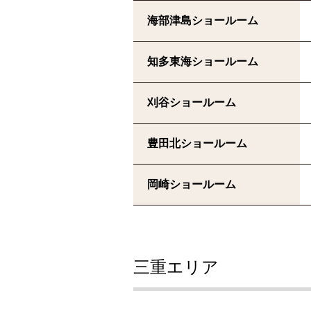
海部津島ショールーム
知多東海ショールーム
刈谷ショールーム
豊田北ショールーム
岡崎ショールーム
三重エリア