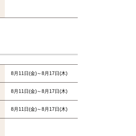
8月11日(金)～8月17日(木)
8月11日(金)～8月17日(木)
8月11日(金)～8月17日(木)