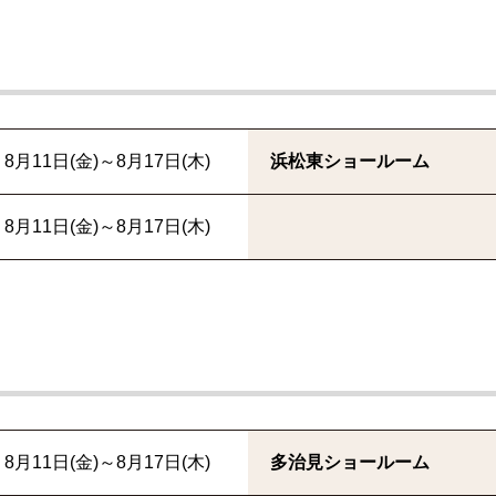
8月11日(金)～8月17日(木)
浜松東ショールーム
8月11日(金)～8月17日(木)
8月11日(金)～8月17日(木)
多治見ショールーム