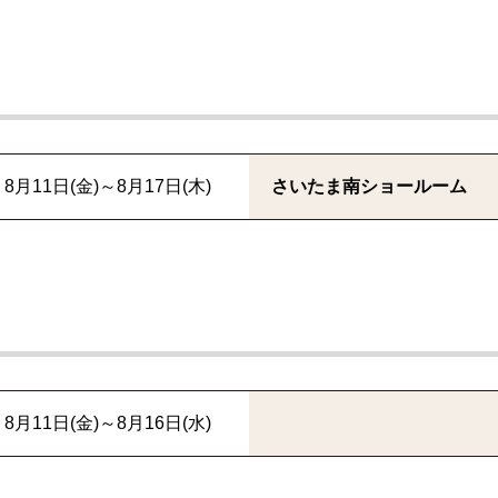
8月11日(金)～8月17日(木)
さいたま南ショールーム
8月11日(金)～8月16日(水)