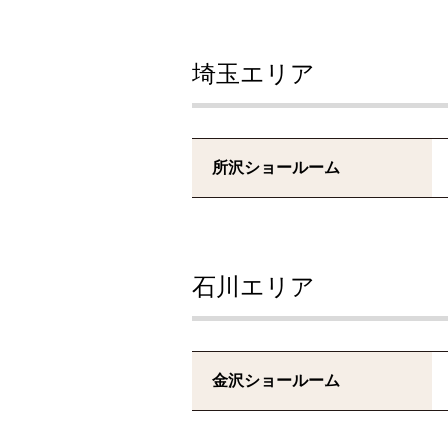
埼玉エリア
所沢ショールーム
石川エリア
金沢ショールーム