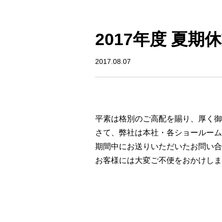
2017年度 夏
2017.08.07
平素は格別のご高配を賜り、厚く御
さて、弊社は本社・各ショールーム
期間中にお送りいただいたお問い合
お客様には大変ご不便をおかけしま