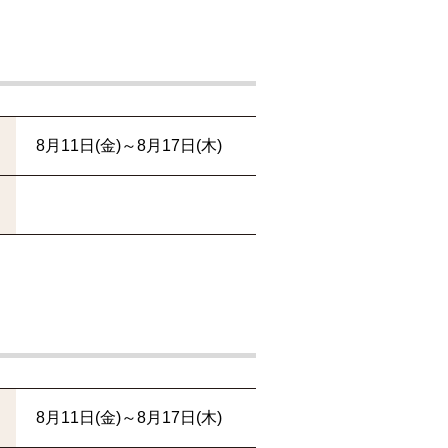
8月11日(金)～8月17日(木)
8月11日(金)～8月17日(木)