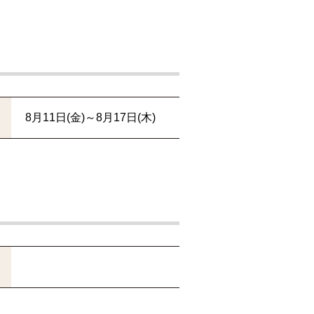
8月11日(金)～8月17日(木)