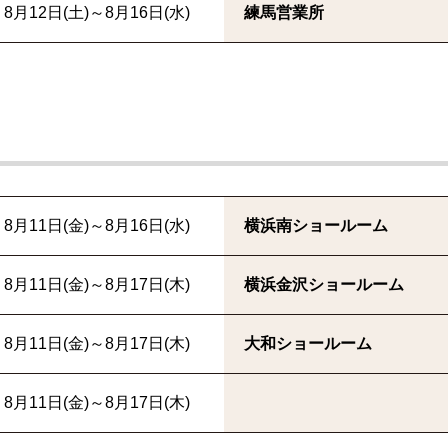
8月12日(土)～8月16日(水)
練馬営業所
8月11日(金)～8月16日(水)
横浜南ショールーム
8月11日(金)～8月17日(木)
横浜金沢ショールーム
8月11日(金)～8月17日(木)
大和ショールーム
8月11日(金)～8月17日(木)