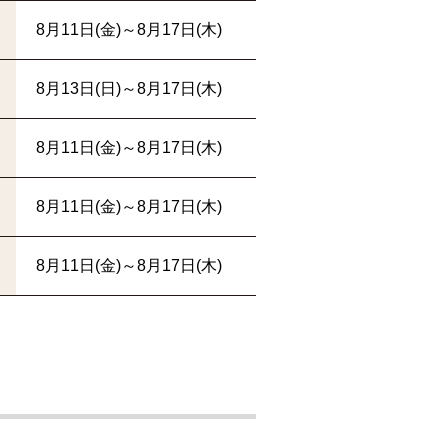
8月11日(金)～8月17日(木)
8月13日(日)～8月17日(木)
8月11日(金)～8月17日(木)
8月11日(金)～8月17日(木)
8月11日(金)～8月17日(木)