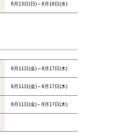
8月13日(日)～8月16日(水)
8月11日(金)～8月17日(木)
8月11日(金)～8月17日(木)
8月11日(金)～8月17日(木)