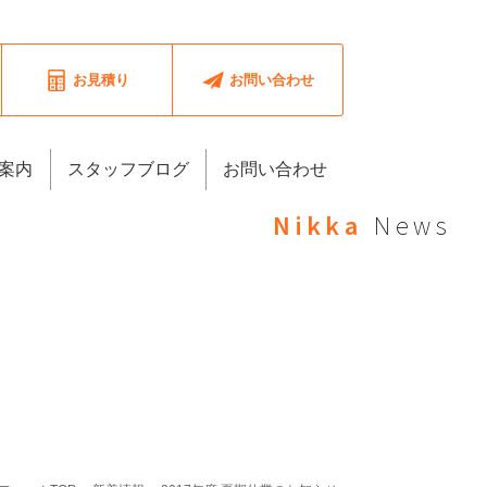
お見積り
お問い合わせ
案内
スタッフブログ
お問い合わせ
Nikka
News