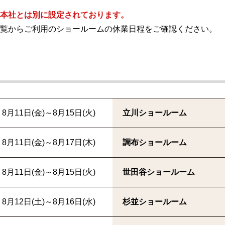
本社とは別に設定されております。
覧からご利用のショールームの休業日程をご確認ください。
8月11日(金)～8月15日(火)
立川ショールーム
8月11日(金)～8月17日(木)
調布ショールーム
8月11日(金)～8月15日(火)
世田谷ショールーム
8月12日(土)～8月16日(水)
杉並ショールーム