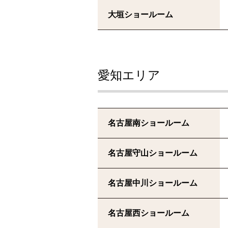
大垣ショールーム
愛知エリア
名古屋南ショールーム
名古屋守山ショールーム
名古屋中川ショールーム
名古屋西ショールーム