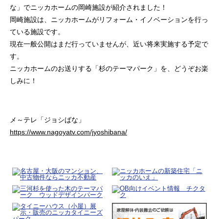
な」でニッカホームの岡崎施設が紹介されました！
岡崎施設は、ニッカホームがリフォーム・イノベーションを行っ
ている施設です。
現在一般公開はまだ行っていませんが、近い将来実施する予定で
す。
ニッカホームのお送りする「杉のテーマパーク」を、どうぞお楽
しみに！
メ～テレ「ジョシばな」
https://www.nagoyatv.com/jyoshibana/