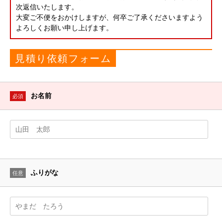
次返信いたします。
大変ご不便をおかけしますが、何卒ご了承くださいますよう
よろしくお願い申し上げます。
見積り依頼フォーム
お名前
必須
ふりがな
任意