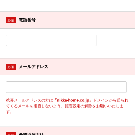
電話番号
必須
メールアドレス
必須
携帯メールアドレスの方は
「nikka-home.co.jp」
ドメインから送られ
てくるメールを拒否しないよう、拒否設定の解除をお願いいたしま
す。