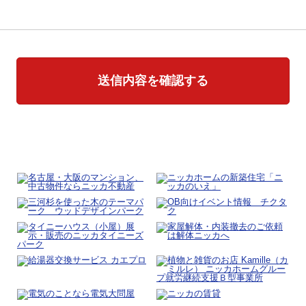
送信内容を確認する