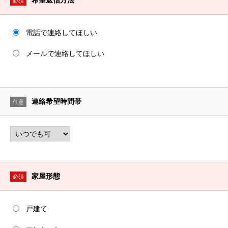
希望返信方法
必須
電話で連絡してほしい
メールで連絡してほしい
連絡希望時間帯
任意
家屋形態
必須
戸建て