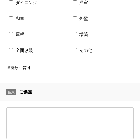
ダイニング
洋室
和室
外壁
屋根
増築
全面改装
その他
※複数回答可
ご要望
任意