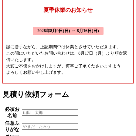
夏季休業のお知らせ
2026年8月9日(日) ～ 8月16日(日)
誠に勝手ながら、上記期間中は休業とさせていただきます。
この間にいただいたお問い合わせは、8月17日（月）より順次返
信いたします。
大変ご不便をおかけしますが、何卒ご了承くださいますよう
よろしくお願い申し上げます。
見積り依頼フォーム
必須
お
名前
任意
ふ
りがな