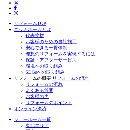
ニッカホーム公式Twitter
ニッカホーム公式Facebook
ニッカホーム公式Instagram
リフォームTOP
ニッカホームとは
代表挨拶
お客様のための自社施工
安心できる一貫体制
理想のリフォームを実現するには
保証・アフターサービス
環境への取り組み
SDGsへの取り組み
リフォームの概要
リフォームの流れ
リフォームの流れ
よくある質問
お客様の声
リフォームのポイント
オンライン決済
ショールーム一覧
東北エリア