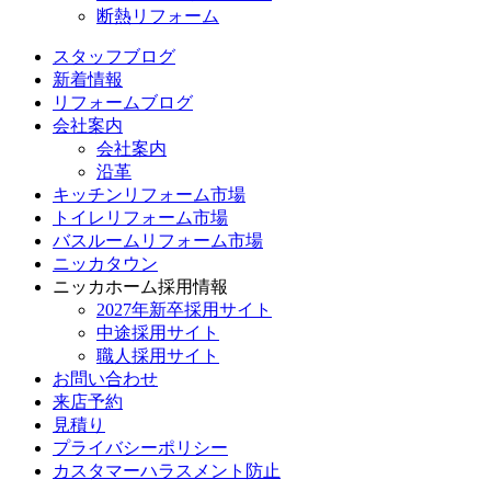
断熱リフォーム
スタッフブログ
新着情報
リフォームブログ
会社案内
会社案内
沿革
キッチンリフォーム市場
トイレリフォーム市場
バスルームリフォーム市場
ニッカタウン
ニッカホーム採用情報
2027年新卒採用サイト
中途採用サイト
職人採用サイト
お問い合わせ
来店予約
見積り
プライバシーポリシー
カスタマーハラスメント防止