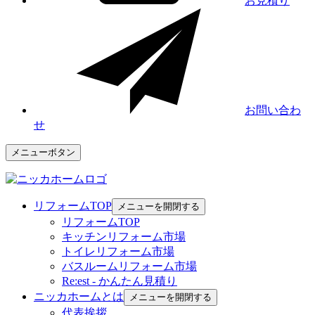
お見積り
お問い合わ
せ
メニューボタン
リフォームTOP
メニューを開閉する
リフォームTOP
キッチンリフォーム市場
トイレリフォーム市場
バスルームリフォーム市場
Re:est - かんたん見積り
ニッカホームとは
メニューを開閉する
代表挨拶