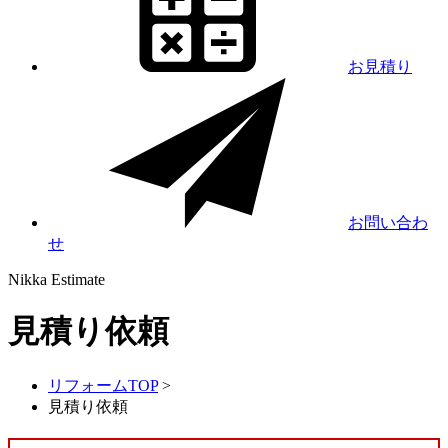
お見積り
お問い合わ
せ
Nikka
Estimate
見積り依頼
リフォームTOP
>
見積り依頼