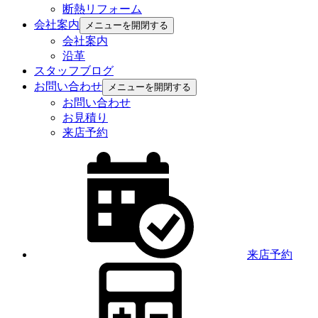
断熱リフォーム
会社案内
メニューを開閉する
会社案内
沿革
スタッフブログ
お問い合わせ
メニューを開閉する
お問い合わせ
お見積り
来店予約
来店予約