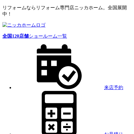
リフォームならリフォーム専門店ニッカホーム。全国展開
中！
全国
120
店舗
ショールーム一覧
来店予約