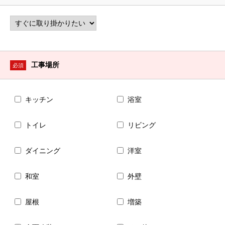
工事場所
必須
キッチン
浴室
トイレ
リビング
ダイニング
洋室
和室
外壁
屋根
増築