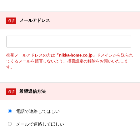
メールアドレス
必須
携帯メールアドレスの方は
「nikka-home.co.jp」
ドメインから送られ
てくるメールを拒否しないよう、拒否設定の解除をお願いいたしま
す。
希望返信方法
必須
電話で連絡してほしい
メールで連絡してほしい