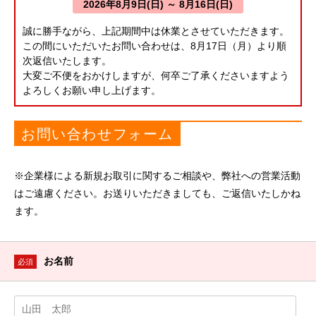
2026年8月9日(日) ～ 8月16日(日)
誠に勝手ながら、上記期間中は休業とさせていただきます。
この間にいただいたお問い合わせは、8月17日（月）より順
次返信いたします。
大変ご不便をおかけしますが、何卒ご了承くださいますよう
よろしくお願い申し上げます。
お問い合わせフォーム
※企業様による新規お取引に関するご相談や、弊社への営業活動
はご遠慮ください。お送りいただきましても、ご返信いたしかね
ます。
お名前
必須