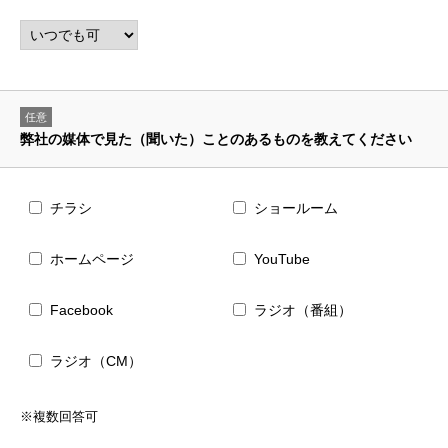
任意
弊社の媒体で見た（聞いた）ことのあるものを教えてください
チラシ
ショールーム
ホームページ
YouTube
Facebook
ラジオ（番組）
ラジオ（CM）
※複数回答可