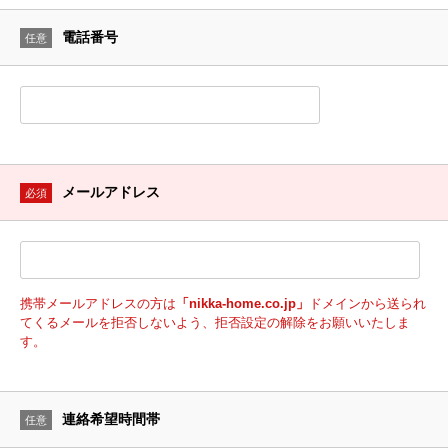
電話番号
任意
メールアドレス
必須
携帯メールアドレスの方は
「nikka-home.co.jp」
ドメインから送られ
てくるメールを拒否しないよう、拒否設定の解除をお願いいたしま
す。
連絡希望時間帯
任意