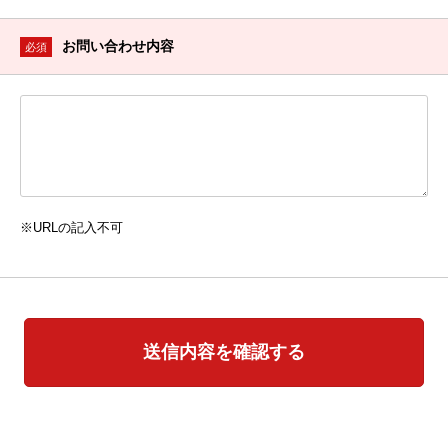
お問い合わせ内容
必須
※URLの記入不可
送信内容を確認する