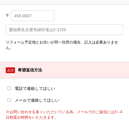
〒
リフォーム予定地とお住いが同一住所の場合、記入は必要ありませ
ん。
希望返信方法
必須
電話で連絡してほしい
メールで連絡してほしい
※お問い合わせを多くいただいている為、メールでのご返信には3～4
日程度お時間をいただきます。