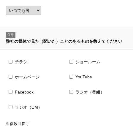
任意
弊社の媒体で見た（聞いた）ことのあるものを教えてください
チラシ
ショールーム
ホームページ
YouTube
Facebook
ラジオ（番組）
ラジオ（CM）
※複数回答可