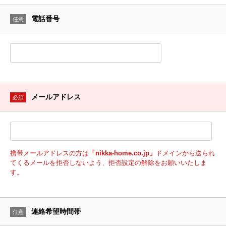
電話番号
任意
メールアドレス
必須
携帯メールアドレスの方は
「nikka-home.co.jp」
ドメインから送られ
てくるメールを拒否しないよう、拒否設定の解除をお願いいたしま
す。
連絡希望時間帯
任意