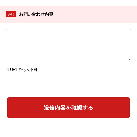
お問い合わせ内容
必須
※URLの記入不可
送信内容を確認する