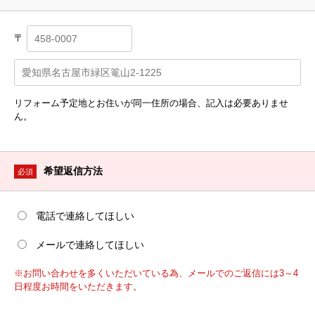
〒
リフォーム予定地とお住いが同一住所の場合、記入は必要ありませ
ん。
希望返信方法
必須
電話で連絡してほしい
メールで連絡してほしい
※お問い合わせを多くいただいている為、メールでのご返信には3～4
日程度お時間をいただきます。