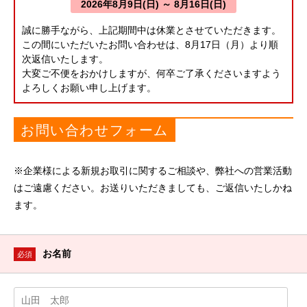
2026年8月9日(日) ～ 8月16日(日)
誠に勝手ながら、上記期間中は休業とさせていただきます。
この間にいただいたお問い合わせは、8月17日（月）より順
次返信いたします。
大変ご不便をおかけしますが、何卒ご了承くださいますよう
よろしくお願い申し上げます。
お問い合わせフォーム
※企業様による新規お取引に関するご相談や、弊社への営業活動
はご遠慮ください。お送りいただきましても、ご返信いたしかね
ます。
お名前
必須