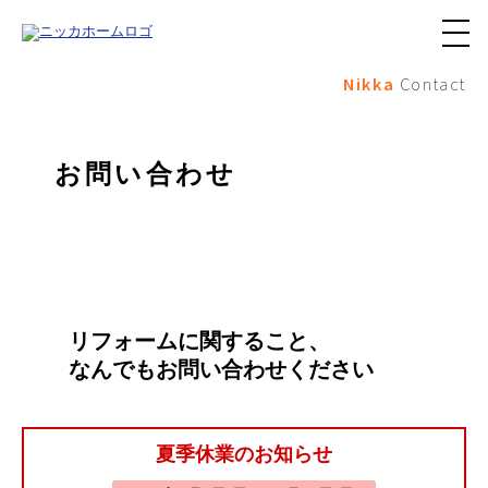
メ
ニ
Nikka
Contact
ュ
ー
ボ
タ
ン
お問い合わせ
リフォームに関すること、
なんでもお問い合わせください
夏季休業のお知らせ