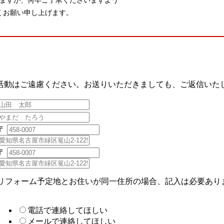
ますが、何卒ご了承くださいますよう
くお願い申し上げます。
活動はご遠慮ください。お送りいただきましても、ご返信いた
〒
〒
リフォーム予定地とお住いが同一住所の場合、記入は必要あり
電話で連絡してほしい
メールで連絡してほしい