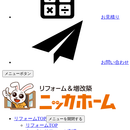
お見積り
お問い合わせ
メニューボタン
リフォームTOP
メニューを開閉する
リフォームTOP