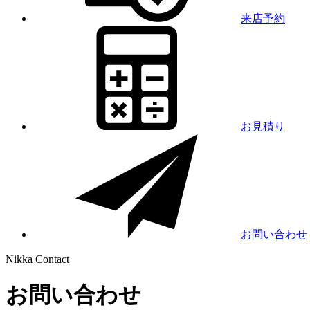
来店予約
お見積り
お問い合わせ
Nikka
Contact
お問い合わせ