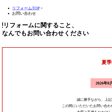
リフォームTOP
>
お問い合わせ
リフォームに関すること、
なんでもお問い合わせください
夏季
2026年8
誠に勝手ながら、上記
この間にいただいたお問い合わ