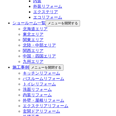
内装
外装リフォーム
エクステリア
エコリフォーム
ショールーム一覧
メニューを開閉する
北海道エリア
東北エリア
関東エリア
北陸・中部エリア
関西エリア
中国・四国エリア
九州エリア
施工事例
メニューを開閉する
キッチンリフォーム
バスルームリフォーム
トイレリフォーム
洗面リフォーム
内装リフォーム
外壁・屋根リフォーム
エクステリアリフォーム
玄関ドアリフォーム