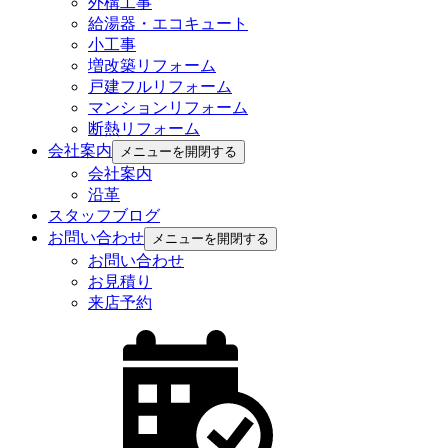
外構工事
給湯器・エコキュート
小工事
増改築リフォーム
戸建フルリフォーム
マンションリフォーム
断熱リフォーム
会社案内
メニューを開閉する
会社案内
沿革
スタッフブログ
お問い合わせ
メニューを開閉する
お問い合わせ
お見積り
来店予約