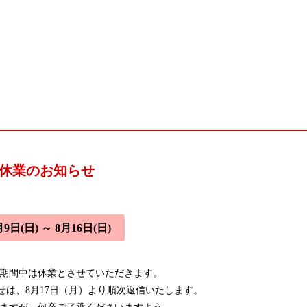
休業のお知らせ
月9日(日) ～ 8月16日(日)
期間中は休業とさせていただきます。
せは、8月17日（月）より順次返信いたします。