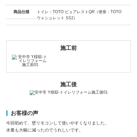
商品仕様
トイレ：TOTO ピュアレストQR（便座：TOTO
ウォシュレット SS2）
施工前
施工後
お客様の声
今回初めて、壁リモコンして使いやすくなりました。
水量も大幅に減ったのでうれしいです。