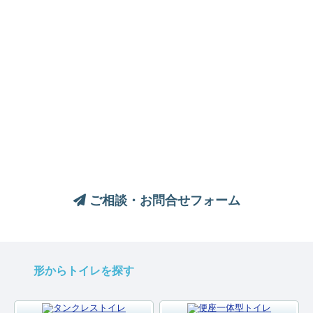
トイレについてのご相談は、
お気軽にお問い合わせください
ご相談・お問合せフォーム
形からトイレを探す