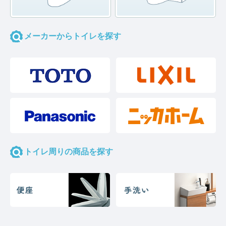
メーカーからトイレを探す
トイレ周りの商品を探す