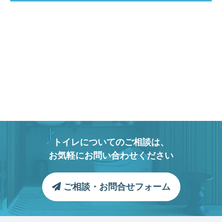
トイレについてのご相談は、
お気軽にお問い合わせください
ご相談・お問合せフォーム