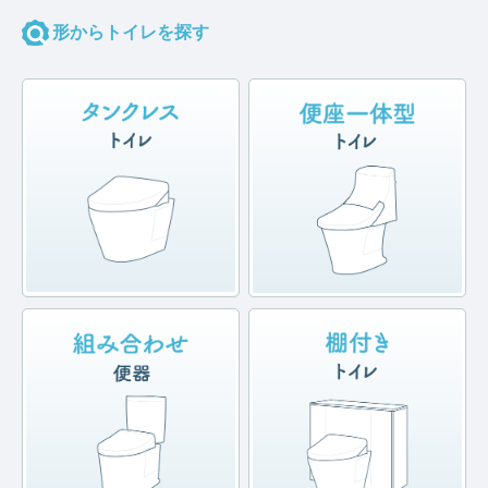
形からトイレを探す