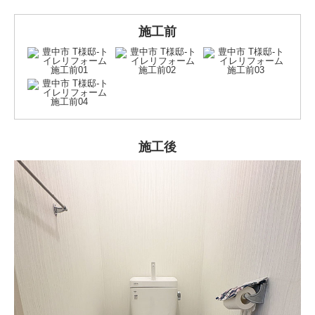
施工前
施工後