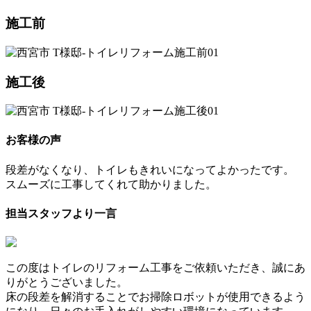
施工前
施工後
お客様の声
段差がなくなり、トイレもきれいになってよかったです。
スムーズに工事してくれて助かりました。
担当スタッフより一言
この度はトイレのリフォーム工事をご依頼いただき、誠にあ
りがとうございました。
床の段差を解消することでお掃除ロボットが使用できるよう