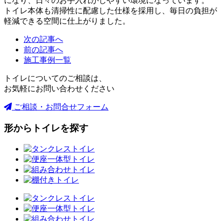
になり、日々のお手入れがしやすい環境になっています。
トイレ本体も清掃性に配慮した仕様を採用し、毎日の負担が
軽減できる空間に仕上がりました。
次の記事へ
前の記事へ
施工事例一覧
トイレについてのご相談は、
お気軽にお問い合わせください
ご相談・お問合せフォーム
形からトイレを探す