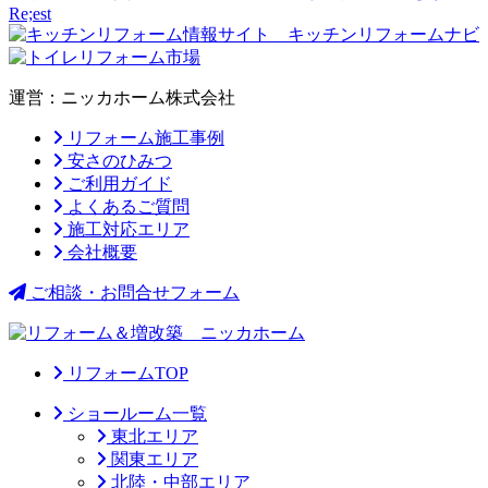
運営：ニッカホーム株式会社
リフォーム施工事例
安さのひみつ
ご利用ガイド
よくあるご質問
施工対応エリア
会社概要
ご相談・お問合せフォーム
リフォームTOP
ショールーム一覧
東北エリア
関東エリア
北陸・中部エリア