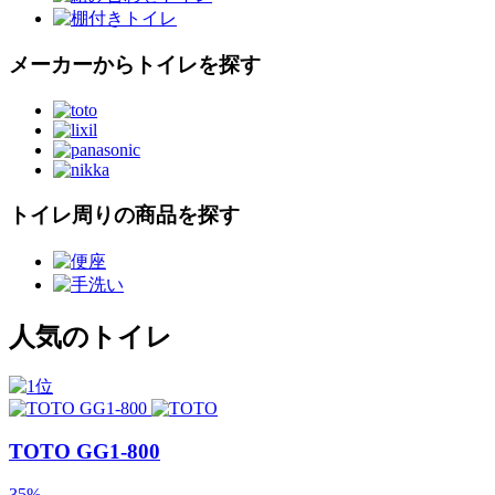
メーカーからトイレを探す
トイレ周りの商品を探す
人気のトイレ
TOTO GG1-800
35
%