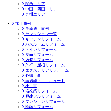
関西エリア
中国・四国エリア
九州エリア
施工事例
最新施工事例
セレクション一覧
キッチンリフォーム
バスルームリフォーム
トイレリフォーム
洗面リフォーム
内装リフォーム
外壁・屋根リフォーム
エクステリアリフォーム
外構工事
給湯器・エコキュート
小工事
増改築リフォーム
戸建フルリフォーム
マンションリフォーム
断熱リフォーム