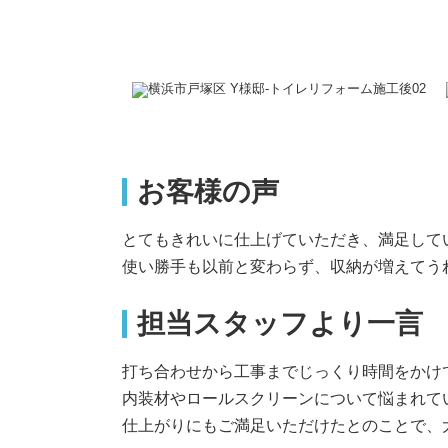
お客様の声
とてもきれいに仕上げていただき、満足して
使い勝手も以前と変わらず、収納が増えてう
担当スタッフより一言
打ち合わせから工事までじっくり時間をかけ
内装材やロールスクリーンについて悩まれて
仕上がりにもご満足いただけたとのことで、