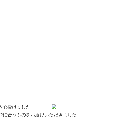
う心掛けました。
ジに合うものをお選びいただきました。