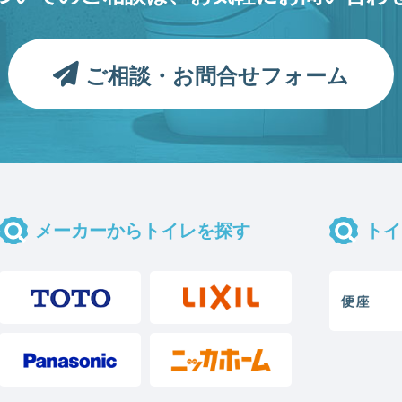
ご相談・お問合せフォーム
メーカーからトイレを探す
トイ