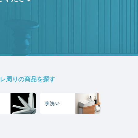
レ周りの商品を探す