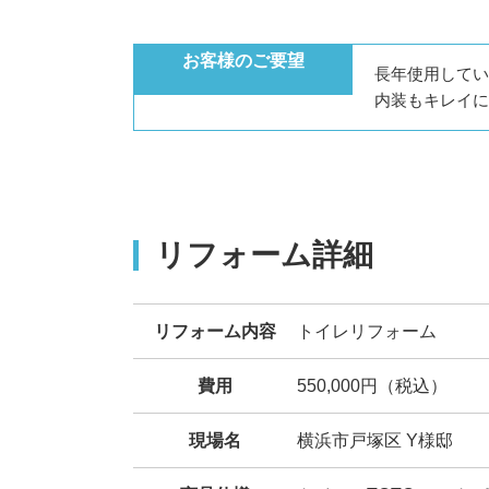
お客様のご要望
長年使用してい
内装もキレイに
リフォーム詳細
リフォーム内容
トイレリフォーム
費用
550,000円（税込）
現場名
横浜市戸塚区 Y様邸