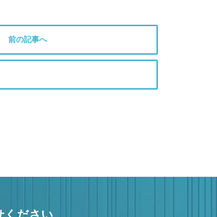
前の記事へ
せください