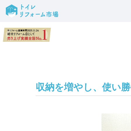
収納を増やし、使い勝