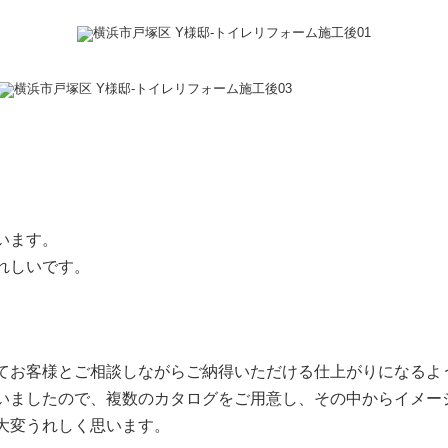
います。
れしいです。
てお客様とご相談しながらご納得いただける仕上がりになるよ
いましたので、複数のカタログをご用意し、その中からイメー
大変うれしく思います。