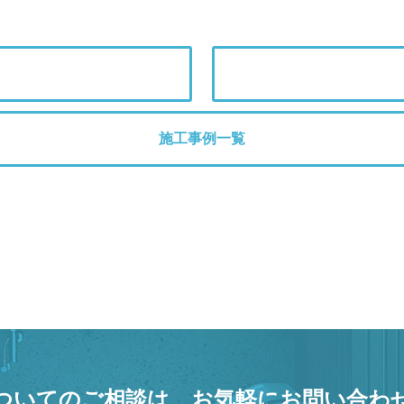
施工事例一覧
ついてのご相談は、
お気軽にお問い合わ