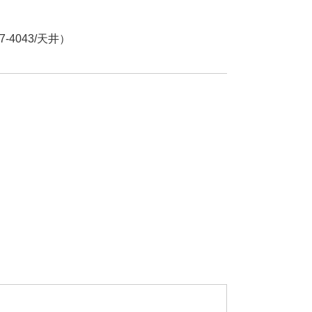
-4043/天井）