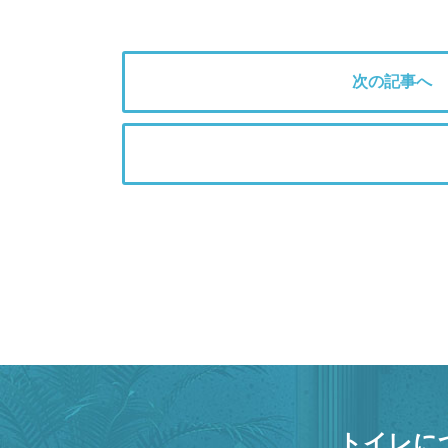
次の記事へ
トイレに