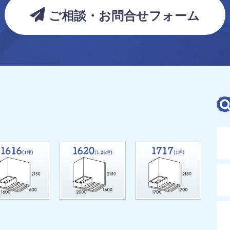
ご相談・お問合せフォーム