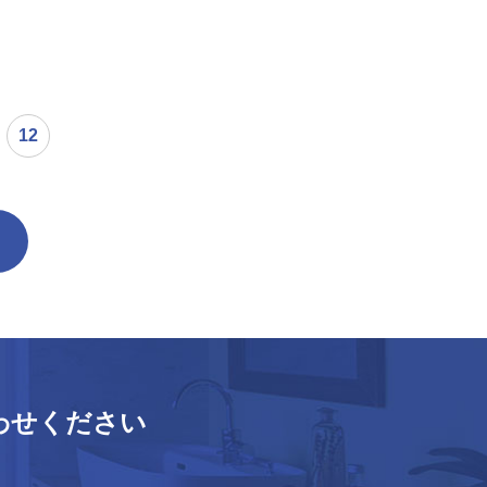
12
わせください