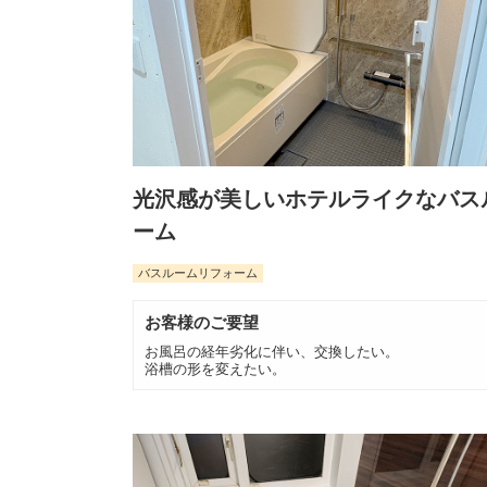
光沢感が美しいホテルライクなバス
ーム
バスルームリフォーム
お客様のご要望
お風呂の経年劣化に伴い、交換したい。
浴槽の形を変えたい。