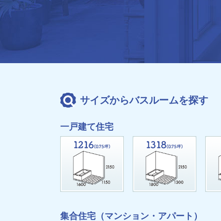
サイズからバスルームを探す
一戸建て住宅
集合住宅（マンション・アパート）