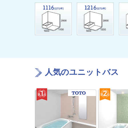
人気のユニットバス