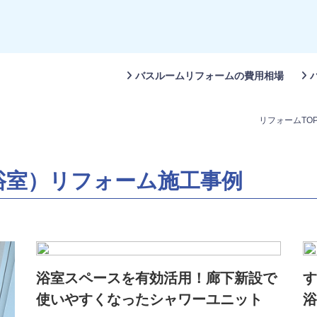
バスルームリフォームの費用相場
リフォームTO
浴室）リフォーム施工事例
浴室スペースを有効活用！廊下新設で
す
使いやすくなったシャワーユニット
浴