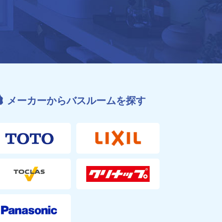
メーカーからバスルームを探す