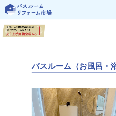
バスルーム（お風呂・