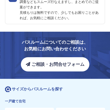
調査などもスムーズ行なえますし、まとめてのご提
案ができます。
見積もりは無料ですので、少しでもお困りごとがあ
れば、お気軽にご相談ください。
バスルームについてのご相談は、
お気軽にお問い合わせください
ご相談・お問合せフォーム
サイズからバスルームを探す
一戸建て住宅