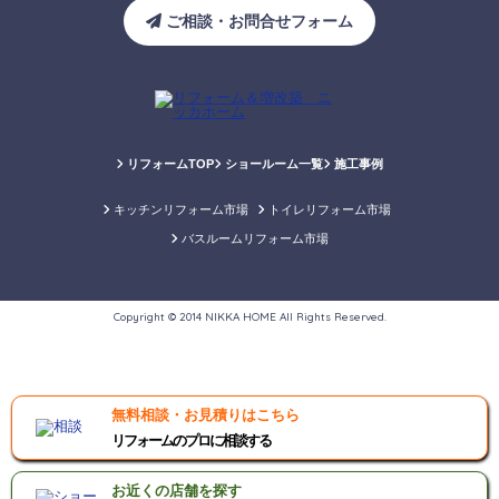
ご相談・お問合せフォーム
リフォームTOP
ショールーム一覧
施工事例
キッチンリフォーム市場
トイレリフォーム市場
バスルームリフォーム市場
Copyright © 2014 NIKKA HOME All Rights Reserved.
無料相談・お見積りはこちら
リフォームのプロに相談する
お近くの店舗を探す