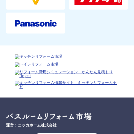
運営：ニッカホーム株式会社