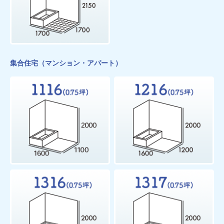
集合住宅（マンション・アパート）