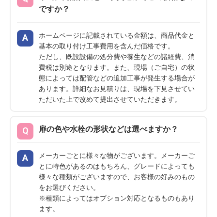
ですか？
ホームページに記載されている金額は、商品代金と
基本の取り付け工事費用を含んだ価格です。
ただし、既設設備の処分費や養生などの諸経費、消
費税は別途となります。また、現場（ご自宅）の状
態によっては配管などの追加工事が発生する場合が
あります。詳細なお見積りは、現場を下見させてい
ただいた上で改めて提出させていただきます。
扉の色や水栓の形状などは選べますか？
メーカーごとに様々な物がございます。メーカーご
とに特色があるのはもちろん、グレードによっても
様々な種類がございますので、お客様の好みのもの
をお選びください。
※種類によってはオプション対応となるものもあり
ます。