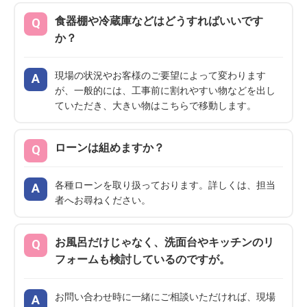
食器棚や冷蔵庫などはどうすればいいです
か？
現場の状況やお客様のご要望によって変わります
が、一般的には、工事前に割れやすい物などを出し
ていただき、大きい物はこちらで移動します。
ローンは組めますか？
各種ローンを取り扱っております。詳しくは、担当
者へお尋ねください。
お風呂だけじゃなく、洗面台やキッチンのリ
フォームも検討しているのですが。
お問い合わせ時に一緒にご相談いただければ、現場