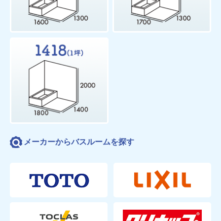
メーカーからバスルームを探す