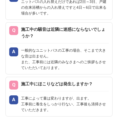
ニットバスの入れ替えだけであれば2日～3日、戸建
の在来浴槽からの入れ替えですと4日～6日で出来る
場合が多いです。
施工中の騒音は近隣に迷惑にならないでしょ
うか？
一般的なユニットバスの工事の場合、そこまで大き
な音は出ません。
また、工事前には近隣のみなさまへのご挨拶もさせ
ていただいております。
施工中にほこりなどは発生しますか？
工事によって量は変わりますが、出ます。
工事前に養生をしっかり行ない、工事後も清掃させ
ていただきます。