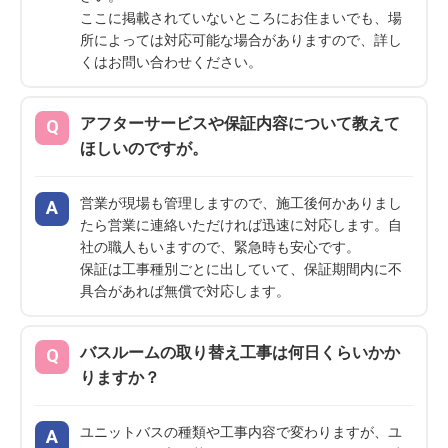
ここに掲載されていないところにお住まいでも、場
所によっては対応可能な場合がありますので、詳し
くはお問い合わせください。
アフターサービスや保証内容について教えて
ほしいのですが。
営業が現場も管理しますので、施工後何かありまし
たら営業に連絡いただければ迅速に対応します。自
社の職人もいますので、緊急時も安心です。
保証は工事種別ごとに出していて、保証期間内に不
具合があれば無償で対応します。
バスルームの取り替え工事は何日くらいかか
りますか？
ユニットバスの種類や工事内容で変わりますが、ユ