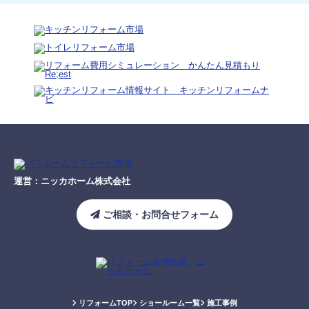
運営：ニッカホーム株式会社
ご相談・お問合せフォーム
リフォームTOP
ショールーム一覧
施工事例