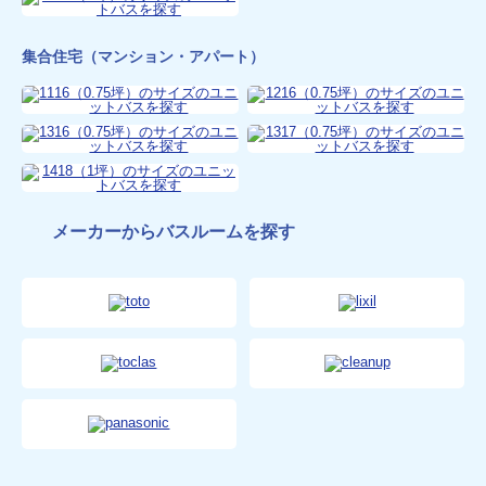
集合住宅（マンション・アパート）
メーカーからバスルームを探す