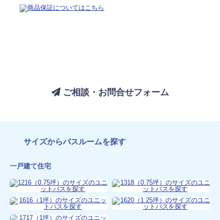
バスルームについてのご相談は、
お気軽にお問い合わせください
ご相談・お問合せフォーム
サイズからバスルームを探す
一戸建て住宅