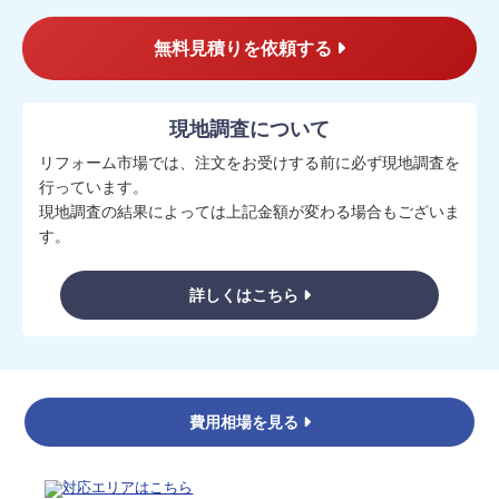
無料見積りを依頼する
現地調査について
リフォーム市場では、注文をお受けする前に必ず現地調査を
行っています。
現地調査の結果によっては上記金額が変わる場合もございま
す。
詳しくはこちら
費用相場を見る