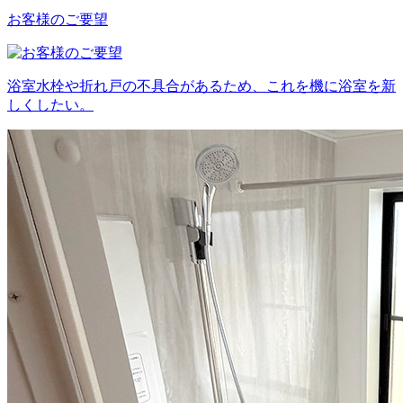
お客様のご要望
浴室水栓や折れ戸の不具合があるため、これを機に浴室を新
しくしたい。