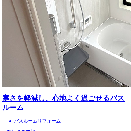
寒さを軽減し、心地よく過ごせるバス
ルーム
バスルームリフォーム