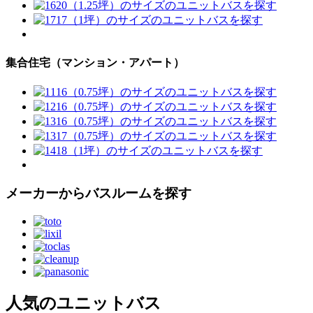
集合住宅（マンション・アパート）
メーカーからバスルームを探す
人気のユニットバス