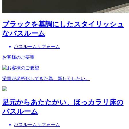
ブラックを基調にしたスタイリッシュ
なバスルーム
バスルームリフォーム
お客様のご要望
浴室が老朽化してきた為、新しくしたい。
足元からあたたかい、ほっカラリ床の
バスルーム
バスルームリフォーム