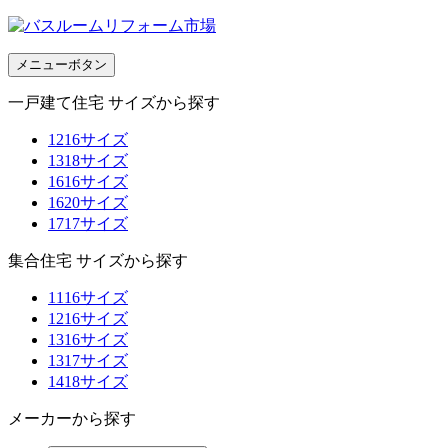
メニューボタン
一戸建て住宅 サイズから探す
1216サイズ
1318サイズ
1616サイズ
1620サイズ
1717サイズ
集合住宅 サイズから探す
1116サイズ
1216サイズ
1316サイズ
1317サイズ
1418サイズ
メーカーから探す