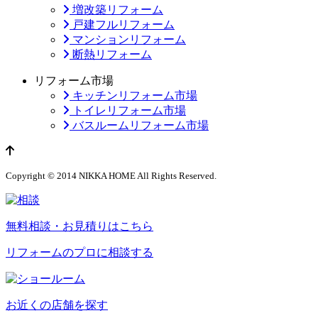
増改築リフォーム
戸建フルリフォーム
マンションリフォーム
断熱リフォーム
リフォーム市場
キッチンリフォーム市場
トイレリフォーム市場
バスルームリフォーム市場
ページのトップへ
Copyright © 2014 NIKKA HOME All Rights Reserved.
無料相談・お見積りはこちら
リフォームのプロに相談する
お近くの店舗を探す