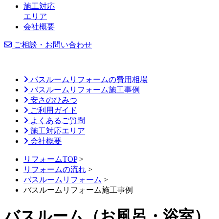
施工対応
エリア
会社概要
ご相談・お問い合わせ
バスルームリフォームの費用相場
バスルームリフォーム施工事例
安さのひみつ
ご利用ガイド
よくあるご質問
施工対応エリア
会社概要
リフォームTOP
>
リフォームの流れ
>
バスルームリフォーム
>
バスルームリフォーム施工事例
バスルーム（お風呂・浴室）