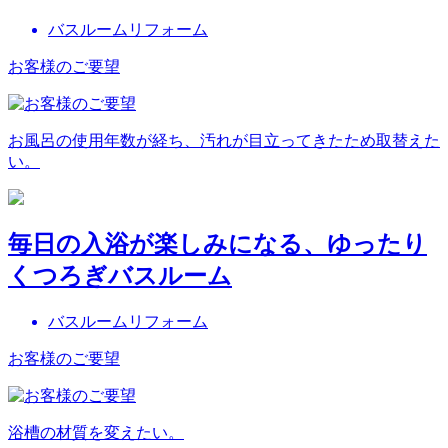
バスルームリフォーム
お客様のご要望
お風呂の使用年数が経ち、汚れが目立ってきたため取替えた
い。
毎日の入浴が楽しみになる、ゆったり
くつろぎバスルーム
バスルームリフォーム
お客様のご要望
浴槽の材質を変えたい。