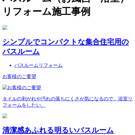
リフォーム施工事例
シンプルでコンパクトな集合住宅用の
バスルーム
バスルームリフォーム
お客様のご要望
タイルの剥がれや汚れの落ちにくさが気になるので、浴室リ
フォームをしたい。
清潔感あふれる明るいバスルーム