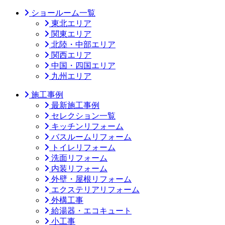
ショールーム一覧
東北エリア
関東エリア
北陸・中部エリア
関西エリア
中国・四国エリア
九州エリア
施工事例
最新施工事例
セレクション一覧
キッチンリフォーム
バスルームリフォーム
トイレリフォーム
洗面リフォーム
内装リフォーム
外壁・屋根リフォーム
エクステリアリフォーム
外構工事
給湯器・エコキュート
小工事