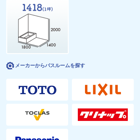
メーカーからバスルームを探す