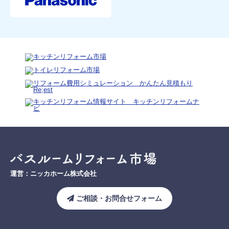
運営：ニッカホーム株式会社
ご相談・お問合せフォーム