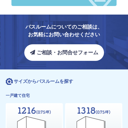
バスルームについてのご相談は、
お気軽にお問い合わせください
ご相談・お問合せフォーム
サイズからバスルームを探す
一戸建て住宅