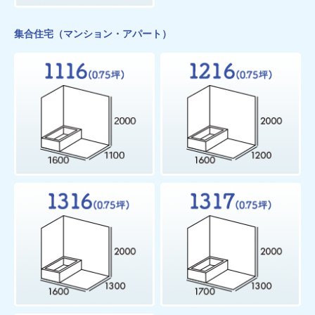
集合住宅（マンション・アパート）