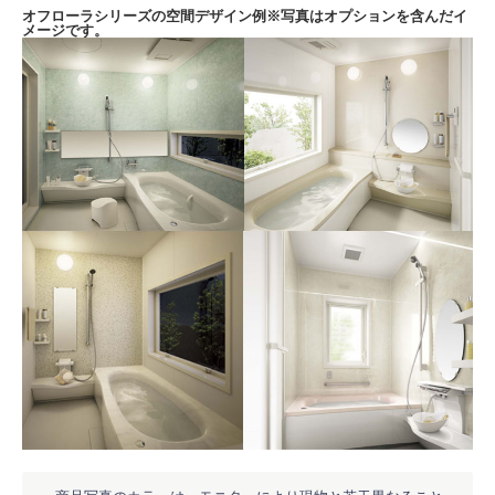
オフローラシリーズの空間デザイン例
※写真はオプションを含んだイ
メージです。