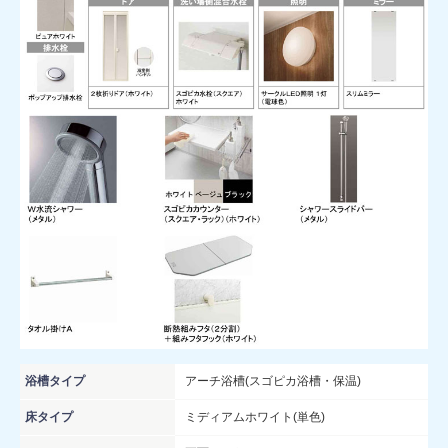
浴槽タイプ
アーチ浴槽(スゴピカ浴槽・保温)
床タイプ
ミディアムホワイト(単色)