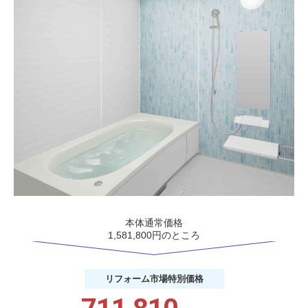
本体通常価格
1,581,800円のところ
リフォーム市場
特別価格