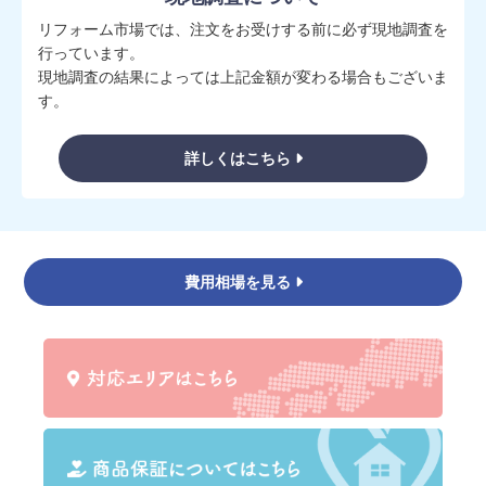
リフォーム市場では、注文をお受けする前に必ず現地調査を
行っています。
現地調査の結果によっては上記金額が変わる場合もございま
す。
詳しくはこちら
費用相場を見る