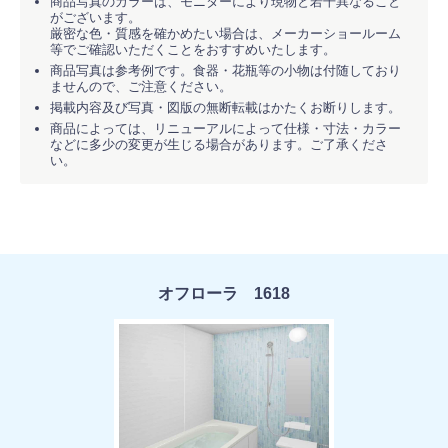
商品写真のカラーは、モニターにより現物と若干異なること
がございます。
厳密な色・質感を確かめたい場合は、メーカーショールーム
等でご確認いただくことをおすすめいたします。
商品写真は参考例です。食器・花瓶等の小物は付随しており
ませんので、ご注意ください。
掲載内容及び写真・図版の無断転載はかたくお断りします。
商品によっては、リニューアルによって仕様・寸法・カラー
などに多少の変更が生じる場合があります。ご了承くださ
い。
オフローラ 1618