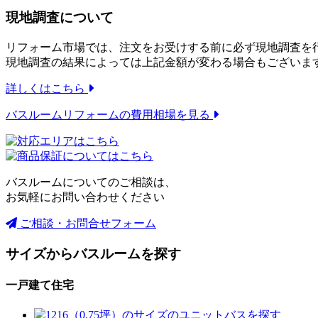
現地調査について
リフォーム市場では、注文をお受けする前に必ず現地調査を
現地調査の結果によっては上記金額が変わる場合もございま
詳しくはこちら
バスルームリフォームの
費用相場を見る
バスルームについてのご相談は、
お気軽にお問い合わせください
ご相談・お問合せフォーム
サイズからバスルームを探す
一戸建て住宅