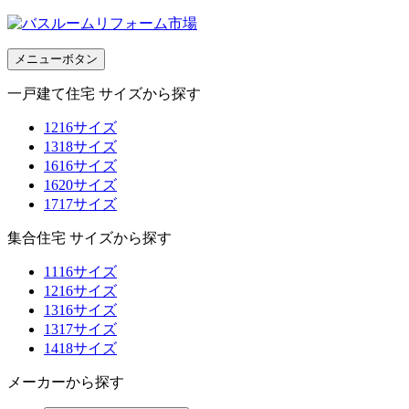
メニューボタン
一戸建て住宅 サイズから探す
1216サイズ
1318サイズ
1616サイズ
1620サイズ
1717サイズ
集合住宅 サイズから探す
1116サイズ
1216サイズ
1316サイズ
1317サイズ
1418サイズ
メーカーから探す