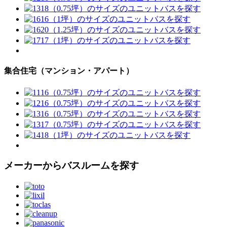
集合住宅（マンション・アパート）
メーカーからバスルームを探す