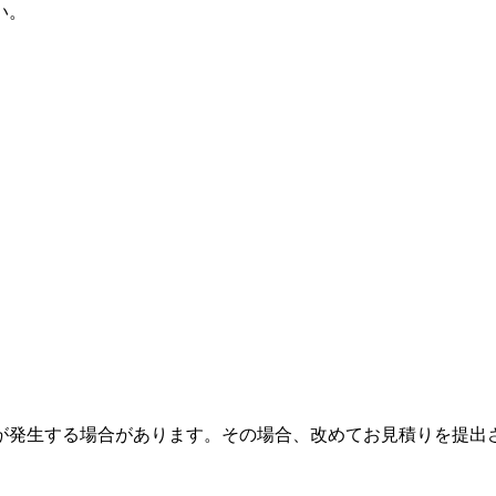
い。
が発生する場合があります。その場合、改めてお見積りを提出