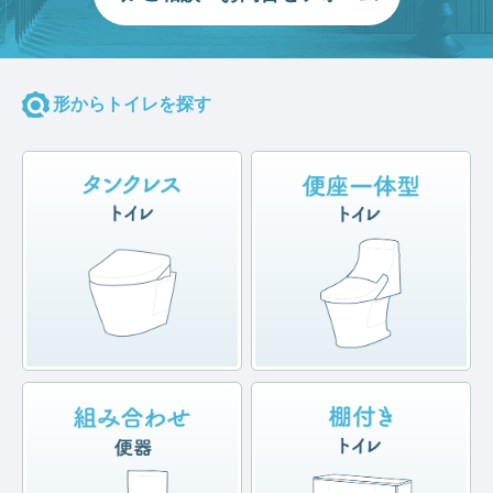
形からトイレを探す