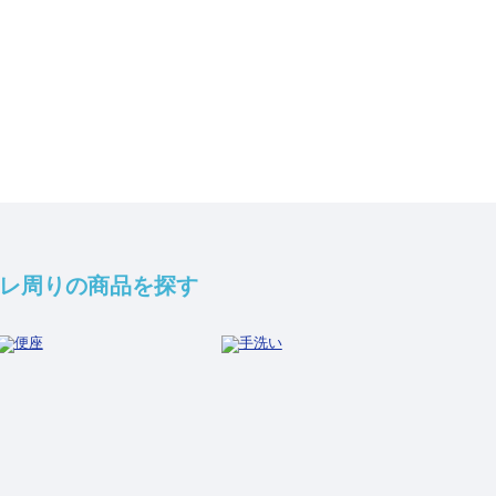
レ周りの商品を探す