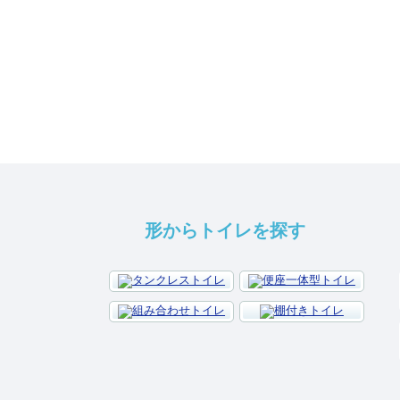
形からトイレを探す