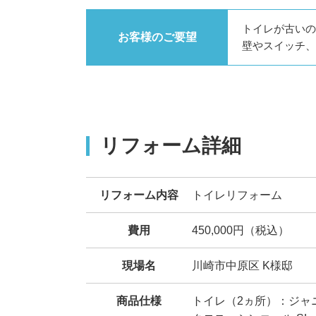
トイレが古いの
お客様のご要望
壁やスイッチ、
リフォーム詳細
リフォーム内容
トイレリフォーム
費用
450,000円（税込）
現場名
川崎市中原区 K様邸
商品仕様
トイレ（2ヵ所）：ジャ