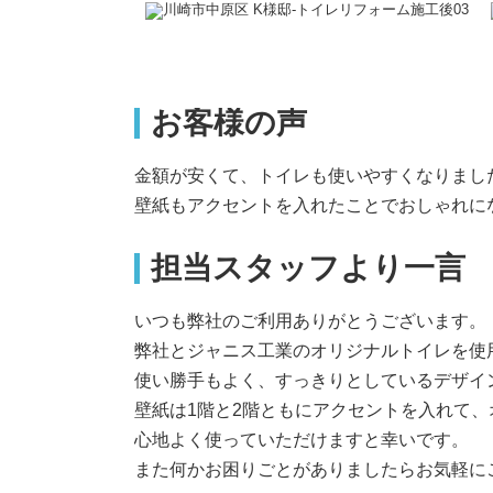
お客様の声
金額が安くて、トイレも使いやすくなりまし
壁紙もアクセントを入れたことでおしゃれに
担当スタッフより一言
いつも弊社のご利用ありがとうございます。
弊社とジャニス工業のオリジナルトイレを使
使い勝手もよく、すっきりとしているデザイ
壁紙は1階と2階ともにアクセントを入れて
心地よく使っていただけますと幸いです。
また何かお困りごとがありましたらお気軽に