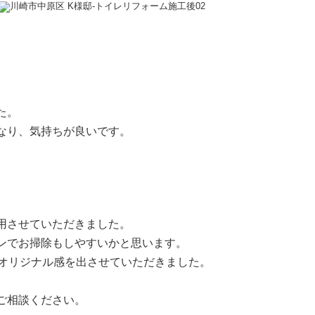
た。
なり、気持ちが良いです。
用させていただきました。
ンでお掃除もしやすいかと思います。
、オリジナル感を出させていただきました。
ご相談ください。