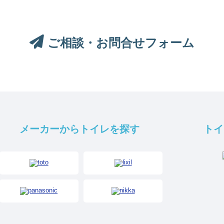
ご相談・お問合せフォーム
メーカーからトイレを探す
トイ