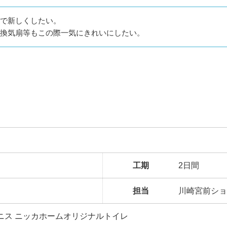
で新しくしたい。
換気扇等もこの際一気にきれいにしたい。
工期
2日間
担当
川崎宮前ショ
ニス ニッカホームオリジナルトイレ