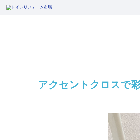
アクセントクロスで