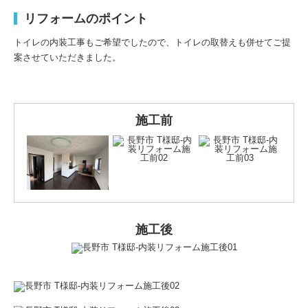
リフォームのポイント
トイレの内装工事もご希望でしたので、トイレの取替えも併せてご提
案させていただきました。
施工前
施工後