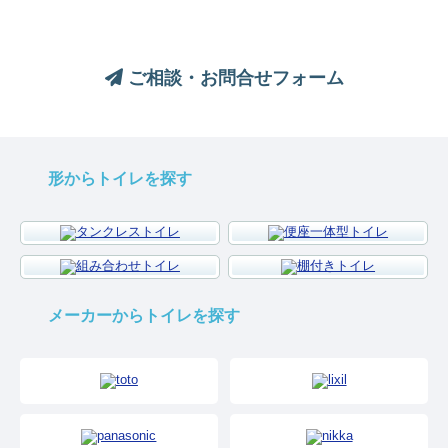
お気軽にお問い合わせください
ご相談・お問合せフォーム
形からトイレを探す
メーカーからトイレを探す