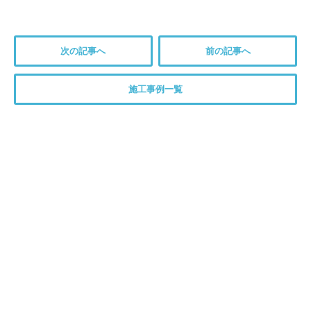
次の記事へ
前の記事へ
施工事例一覧
トイレについてのご相談は、