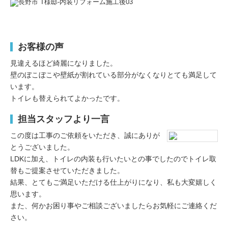
お客様の声
見違えるほど綺麗になりました。
壁のぼこぼこや壁紙が割れている部分がなくなりとても満足して
います。
トイレも替えられてよかったです。
担当スタッフより一言
この度は工事のご依頼をいただき、誠にありが
とうございました。
LDKに加え、トイレの内装も行いたいとの事でしたのでトイレ取
替もご提案させていただきました。
結果、とてもご満足いただける仕上がりになり、私も大変嬉しく
思います。
また、何かお困り事やご相談ございましたらお気軽にご連絡くだ
さい。