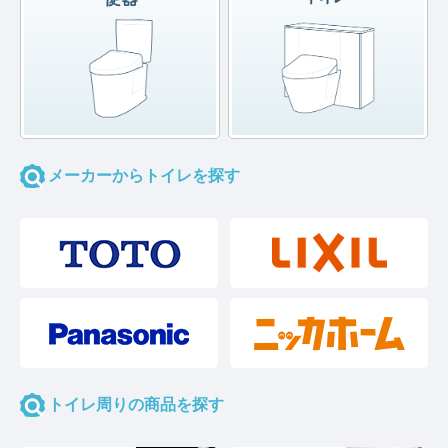
メーカーからトイレを探す
トイレ周りの商品を探す