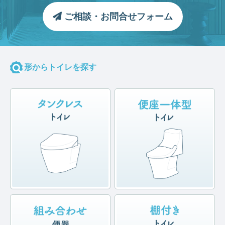
ご相談・お問合せフォーム
形からトイレを探す