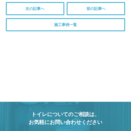
次の記事へ
前の記事へ
施工事例一覧
トイレについてのご相談は、
お気軽にお問い合わせください