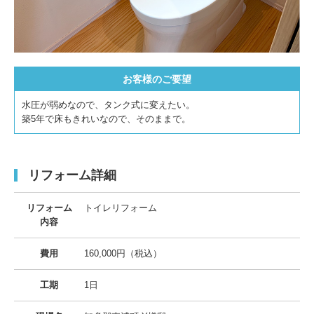
お客様のご要望
水圧が弱めなので、タンク式に変えたい。
築5年で床もきれいなので、そのままで。
リフォーム詳細
リフォーム
トイレリフォーム
内容
費用
160,000円（税込）
工期
1日