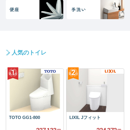
人気のトイレ
TOTO GG1-800
LIXIL Jフィット