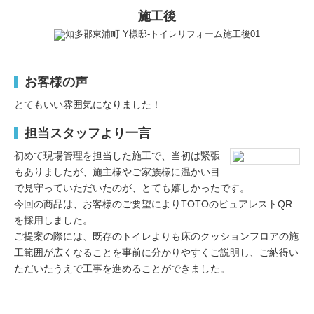
施工後
お客様の声
とてもいい雰囲気になりました！
担当スタッフより一言
初めて現場管理を担当した施工で、当初は緊張
もありましたが、施主様やご家族様に温かい目
で見守っていただいたのが、とても嬉しかったです。
今回の商品は、お客様のご要望によりTOTOのピュアレストQR
を採用しました。
ご提案の際には、既存のトイレよりも床のクッションフロアの施
工範囲が広くなることを事前に分かりやすくご説明し、ご納得い
ただいたうえで工事を進めることができました。