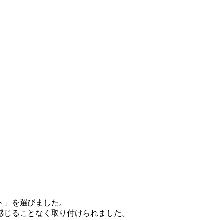
ット」を選びました。
感じることなく取り付けられました。