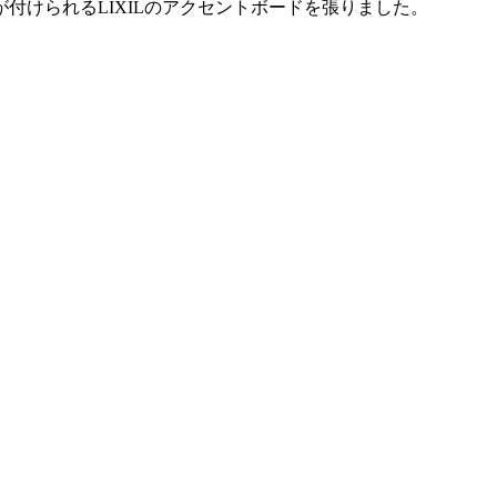
付けられるLIXILのアクセントボードを張りました。