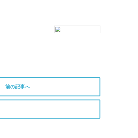
前の記事へ