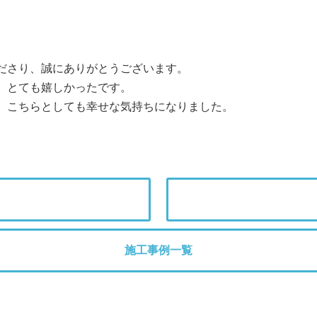
ださり、誠にありがとうございます。
、とても嬉しかったです。
、こちらとしても幸せな気持ちになりました。
施工事例一覧