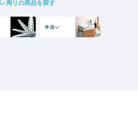
レ周りの商品を探す