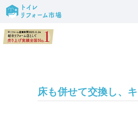
床も併せて交換し、