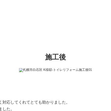
施工後
く対応してくれてとても助かりました。
ました。