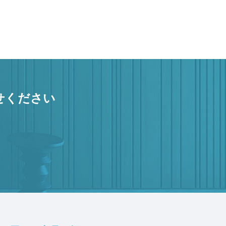
せください