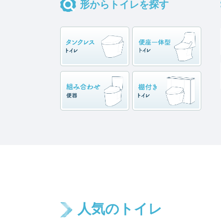
形からトイレを探す
人気のトイレ