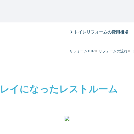
トイレリフォームの費用相場
リフォームTOP
>
リフォームの流れ
>
キレイになったレストルーム