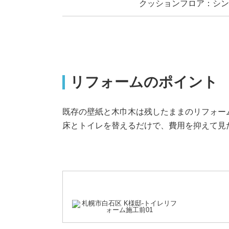
クッションフロア：シンコ
リフォームのポイント
既存の壁紙と木巾木は残したままのリフォー
床とトイレを替えるだけで、費用を抑えて見