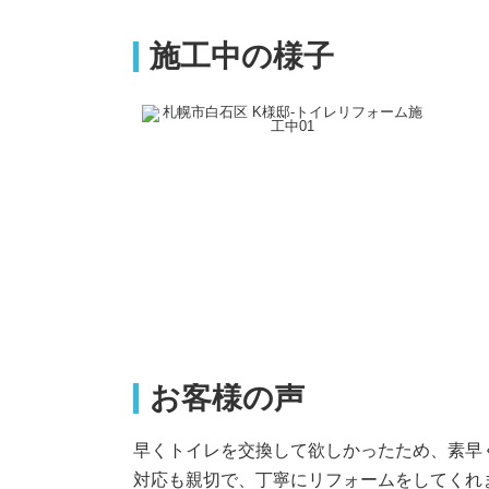
施工中の様子
お客様の声
早くトイレを交換して欲しかったため、素早
対応も親切で、丁寧にリフォームをしてくれ