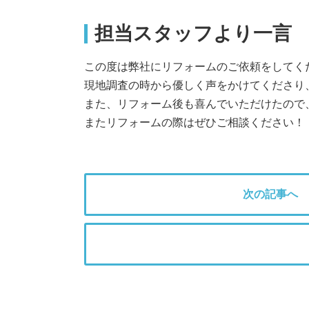
担当スタッフより一言
この度は弊社にリフォームのご依頼をしてく
現地調査の時から優しく声をかけてくださり
また、リフォーム後も喜んでいただけたので
またリフォームの際はぜひご相談ください！
次の記事へ