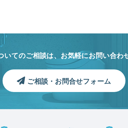
ついてのご相談は、
お気軽にお問い合わ
ご相談・お問合せフォーム