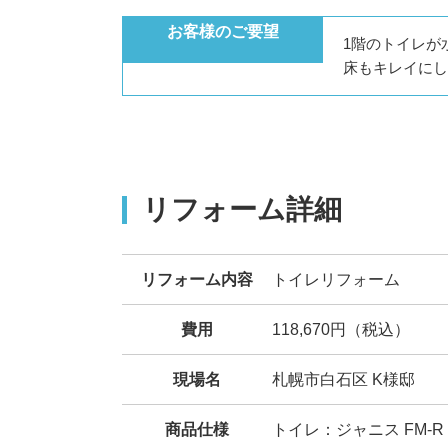
お客様のご要望
1階のトイレが
床もキレイにし
リフォーム詳細
リフォーム内容
トイレリフォーム
費用
118,670円（税込）
現場名
札幌市白石区 K様邸
商品仕様
トイレ：ジャニス FM-R