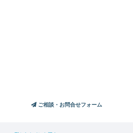
トイレについてのご相談は、
お気軽にお問い合わせください
ご相談・お問合せフォーム