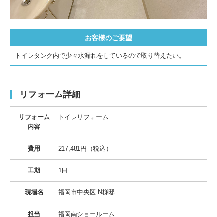
お客様のご要望
トイレタンク内で少々水漏れをしているので取り替えたい。
リフォーム詳細
リフォーム
トイレリフォーム
内容
費用
217,481円（税込）
工期
1日
現場名
福岡市中央区 N様邸
担当
福岡南ショールーム