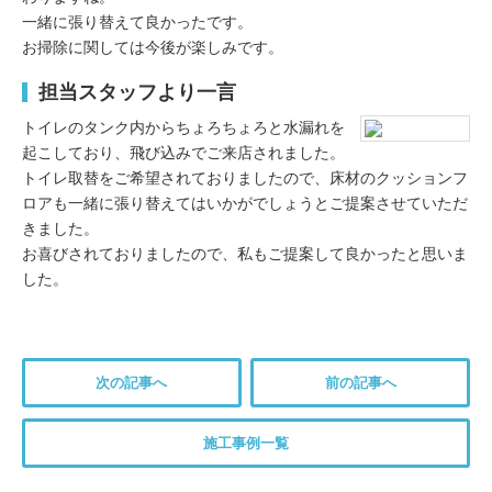
一緒に張り替えて良かったです。
お掃除に関しては今後が楽しみです。
担当スタッフより一言
トイレのタンク内からちょろちょろと水漏れを
起こしており、飛び込みでご来店されました。
トイレ取替をご希望されておりましたので、床材のクッションフ
ロアも一緒に張り替えてはいかがでしょうとご提案させていただ
きました。
お喜びされておりましたので、私もご提案して良かったと思いま
した。
次の記事へ
前の記事へ
施工事例一覧