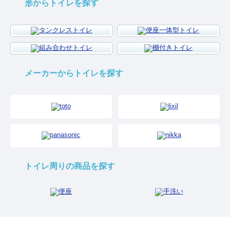
形からトイレを探す
メーカーからトイレを探す
トイレ周りの商品を探す