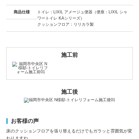
商品仕様
トイレ：LIXIL アメージュ便器（便座：LIXIL シャ
ワートイレ KAシリーズ）
クッションフロア：リリカラ製
施工前
施工後
お客様の声
床のクッションフロアを張り替えるだけでもガラッと雰囲気が変
わりますね。