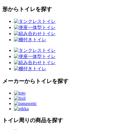
形からトイレを探す
メーカーからトイレを探す
トイレ周りの商品を探す