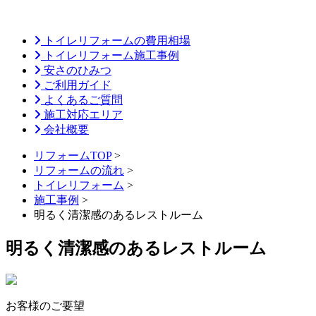
トイレリフォームの費用相場
トイレリフォーム施工事例
安さのひみつ
ご利用ガイド
よくあるご質問
施工対応エリア
会社概要
リフォームTOP
>
リフォームの流れ
>
トイレリフォーム
>
施工事例
>
明るく清潔感のあるレストルーム
明るく清潔感のあるレストルーム
お客様のご要望