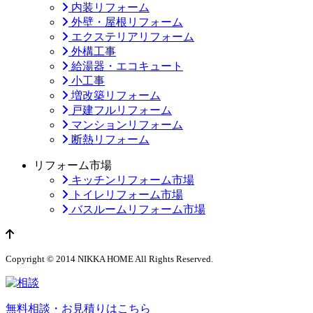
内装リフォーム
外壁・屋根リフォーム
エクステリアリフォーム
外構工事
給湯器・エコキュート
小工事
増改築リフォーム
戸建フルリフォーム
マンションリフォーム
断熱リフォーム
リフォーム市場
キッチンリフォーム市場
トイレリフォーム市場
バスルームリフォーム市場
ページのトップへ
Copyright © 2014 NIKKA HOME All Rights Reserved.
無料相談・お見積りはこちら