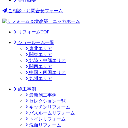
会社概要
ご相談・お問合せフォーム
リフォームTOP
ショールーム一覧
東北エリア
関東エリア
北陸・中部エリア
関西エリア
中国・四国エリア
九州エリア
施工事例
最新施工事例
セレクション一覧
キッチンリフォーム
バスルームリフォーム
トイレリフォーム
洗面リフォーム