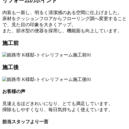
リフォームのポイント
内装も一新し、明るく清潔感のある空間に仕上げました。
床材をクッションフロアからフローリング調へ変更すること
で、見た目の印象を大きくアップ。
また、節水型の便器を採用し、機能面も向上しています。
施工前
施工後
お客様の声
見違えるほどきれいになり、とても満足しています。
掃除もしやすくなり、毎日気持ちよく使えています。
担当スタッフより一言