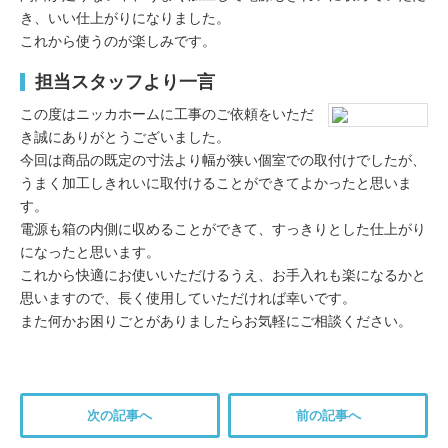
き、いい仕上がりになりました。
これから使うのが楽しみです。
担当スタッフより一言
この度はニッカホームに工事のご依頼をいただ
き誠にありがとうございました。
今回は商品の既定の寸法より幅が狭い個室での取付けでしたが、
うまく加工しきれいに取付けることができてよかったと思いま
す。
電源も箱の内側に収めることができて、すっきりとした仕上がり
になったと思います。
これから快適にお使いいただけるうえ、お手入れも楽になるかと
思いますので、長く使用していただければ幸いです。
また何かお困りごとがありましたらお気軽にご相談ください。
次の記事へ
前の記事へ