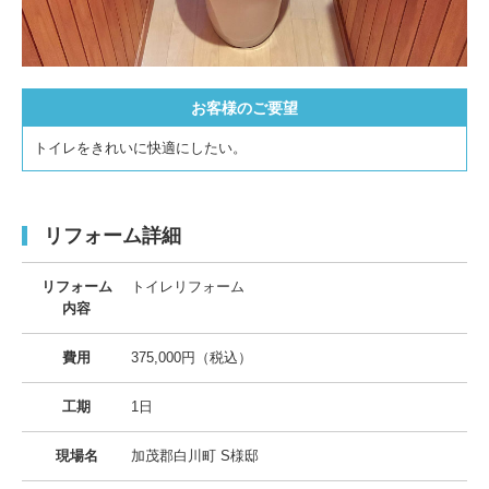
お客様のご要望
トイレをきれいに快適にしたい。
リフォーム詳細
リフォーム
トイレリフォーム
内容
費用
375,000円（税込）
工期
1日
現場名
加茂郡白川町 S様邸