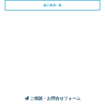
施工事例一覧
トイレについてのご相談は、
お気軽にお問い合わせください
ご相談・お問合せフォーム