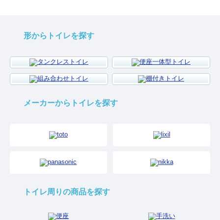
形からトイレを探す
メーカーからトイレを探す
トイレ周りの商品を探す