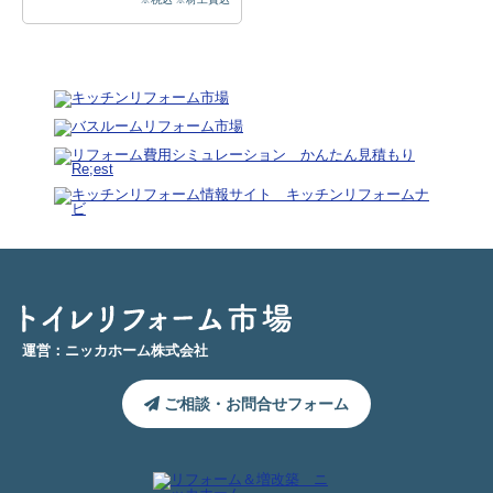
運営：ニッカホーム株式会社
ご相談・お問合せフォーム