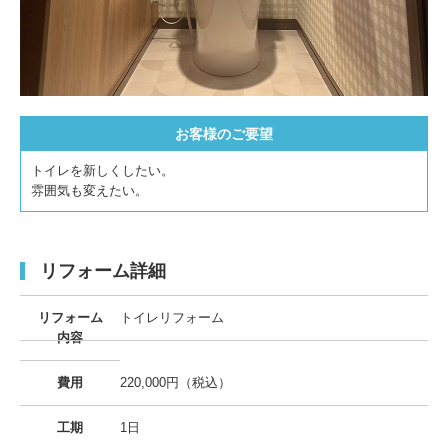
お客様のご要望
トイレを新しくしたい。
雰囲気も変えたい。
リフォーム詳細
リフォーム
トイレリフォーム
内容
費用
220,000円（税込）
工期
1日