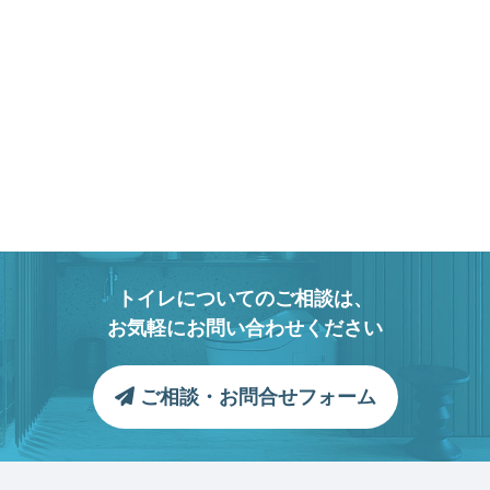
トイレについてのご相談は、
お気軽にお問い合わせください
ご相談・お問合せフォーム