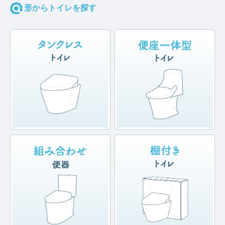
形からトイレを探す