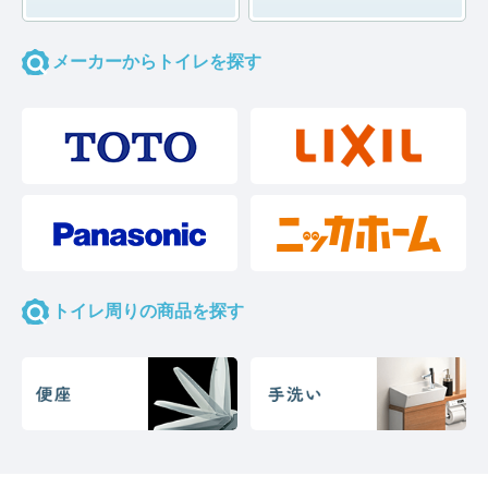
メーカーからトイレを探す
トイレ周りの商品を探す