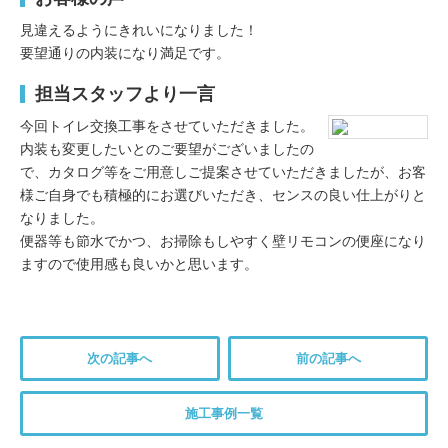
見違えるようにきれいになりました！
要望通りの内装になり満足です。
担当スタッフより一言
今回トイレ交換工事をさせていただきました。
内装も変更したいとのご要望がございましたの
で、カタログ等をご用意しご提案させていただきましたが、お客
様ご自身でも積極的にお選びいただき、センスの良い仕上がりと
なりました。
便器等も節水でかつ、お掃除もしやすく壁リモコンの便座になり
ますので使用感も良いかと思います。
次の記事へ
前の記事へ
施工事例一覧