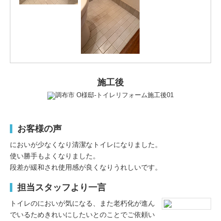
施工後
お客様の声
においが少なくなり清潔なトイレになりました。
使い勝手もよくなりました。
段差が緩和され使用感が良くなりうれしいです。
担当スタッフより一言
トイレのにおいが気になる、また老朽化が進ん
でいるためきれいにしたいとのことでご依頼い