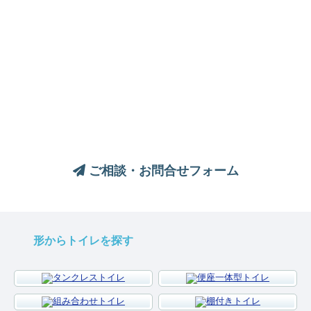
トイレについてのご相談は、
お気軽にお問い合わせください
ご相談・お問合せフォーム
形からトイレを探す