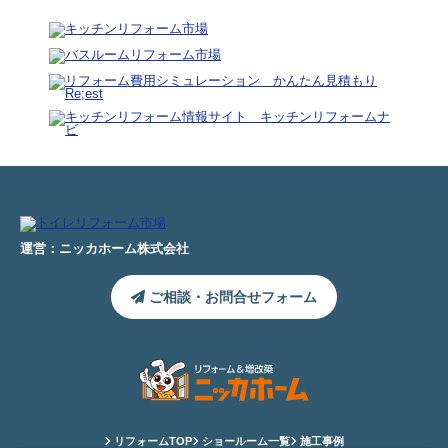
運営：ニッカホーム株式会社
ご相談・お問合せフォーム
リフォームTOP
ショールーム一覧
施工事例