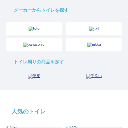
メーカーからトイレを探す
トイレ周りの商品を探す
人気のトイレ