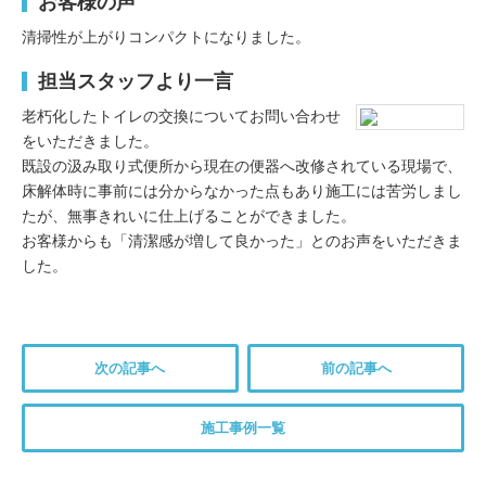
お客様の声
清掃性が上がりコンパクトになりました。
担当スタッフより一言
老朽化したトイレの交換についてお問い合わせ
をいただきました。
既設の汲み取り式便所から現在の便器へ改修されている現場で、
床解体時に事前には分からなかった点もあり施工には苦労しまし
たが、無事きれいに仕上げることができました。
お客様からも「清潔感が増して良かった」とのお声をいただきま
した。
次の記事へ
前の記事へ
施工事例一覧