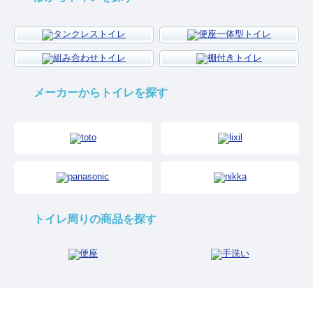
メーカーからトイレを探す
トイレ周りの商品を探す