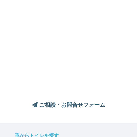
トイレについてのご相談は、
お気軽にお問い合わせください
ご相談・お問合せフォーム
形からトイレを探す