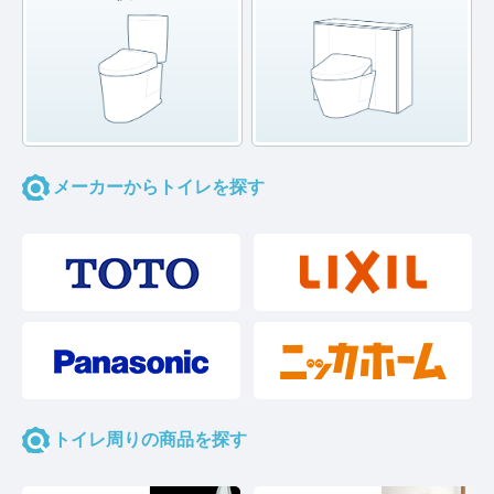
メーカーからトイレを探す
トイレ周りの商品を探す