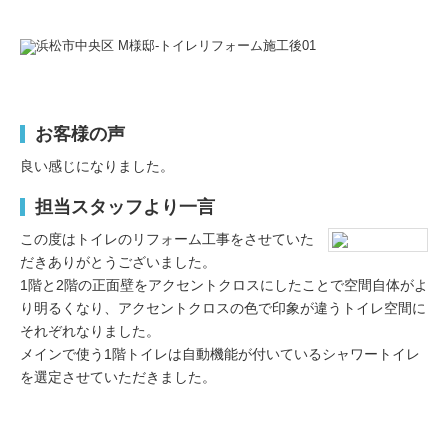
お客様の声
良い感じになりました。
担当スタッフより一言
この度はトイレのリフォーム工事をさせていた
だきありがとうございました。
1階と2階の正面壁をアクセントクロスにしたことで空間自体がよ
り明るくなり、アクセントクロスの色で印象が違うトイレ空間に
それぞれなりました。
メインで使う1階トイレは自動機能が付いているシャワートイレ
を選定させていただきました。