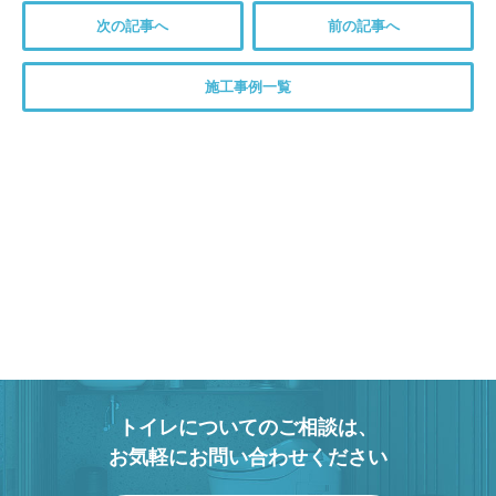
次の記事へ
前の記事へ
施工事例一覧
トイレについてのご相談は、
お気軽にお問い合わせください