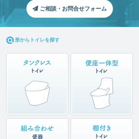
ご相談・お問合せフォーム
形からトイレを探す