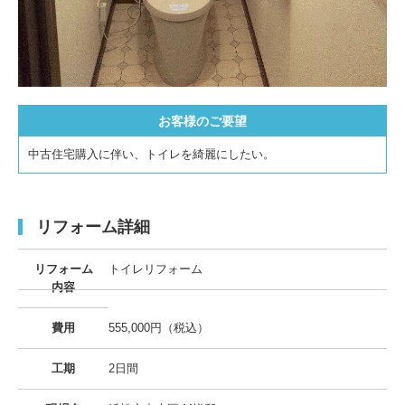
お客様のご要望
中古住宅購入に伴い、トイレを綺麗にしたい。
リフォーム詳細
リフォーム
トイレリフォーム
内容
費用
555,000円（税込）
工期
2日間