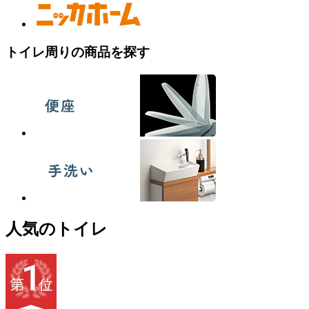
トイレ周りの商品を探す
人気のトイレ