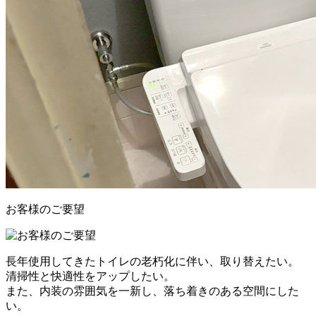
お客様のご要望
長年使用してきたトイレの老朽化に伴い、取り替えたい。
清掃性と快適性をアップしたい。
また、内装の雰囲気を一新し、落ち着きのある空間にした
い。