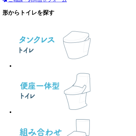
形からトイレを探す