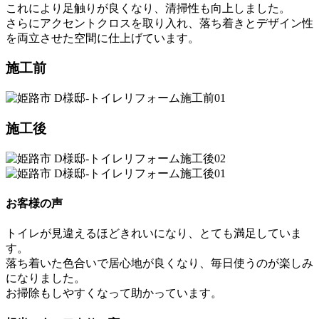
これにより足触りが良くなり、清掃性も向上しました。
さらにアクセントクロスを取り入れ、落ち着きとデザイン性
を両立させた空間に仕上げています。
施工前
施工後
お客様の声
トイレが見違えるほどきれいになり、とても満足していま
す。
落ち着いた色合いで居心地が良くなり、毎日使うのが楽しみ
になりました。
お掃除もしやすくなって助かっています。