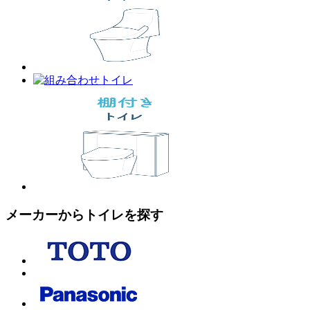
メーカーからトイレを探す