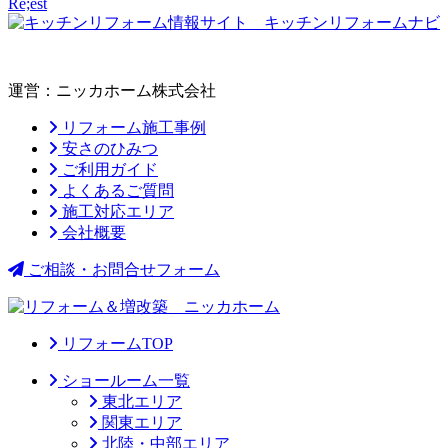
運営：ニッカホーム株式会社
リフォーム施工事例
安さのひみつ
ご利用ガイド
よくあるご質問
施工対応エリア
会社概要
ご相談・お問合せフォーム
リフォームTOP
ショールーム一覧
東北エリア
関東エリア
北陸・中部エリア