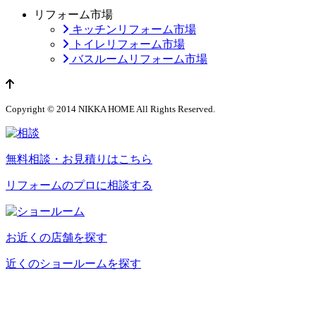
リフォーム市場
キッチンリフォーム市場
トイレリフォーム市場
バスルームリフォーム市場
ページのトップへ
Copyright © 2014 NIKKA HOME All Rights Reserved.
無料相談・お見積りはこちら
リフォームのプロに相談する
お近くの店舗を探す
近くのショールームを探す