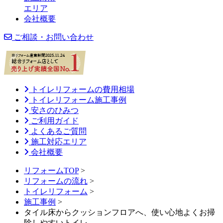
エリア
会社概要
ご相談・お問い合わせ
トイレリフォームの費用相場
トイレリフォーム施工事例
安さのひみつ
ご利用ガイド
よくあるご質問
施工対応エリア
会社概要
リフォームTOP
>
リフォームの流れ
>
トイレリフォーム
>
施工事例
>
タイル床からクッションフロアへ、使い心地よくお掃
除しやすいトイレ