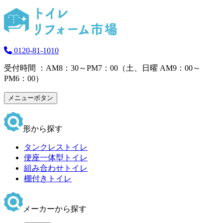
0120-81-1010
受付時間 ：AM8：30～PM7：00（土、日曜 AM9：00～
PM6：00）
メニューボタン
形から探す
タンクレストイレ
便座一体型トイレ
組み合わせトイレ
棚付きトイレ
メーカーから探す