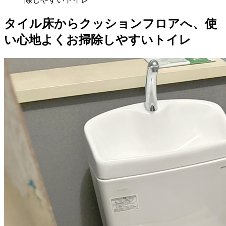
タイル床からクッションフロアへ、使
い心地よくお掃除しやすいトイレ