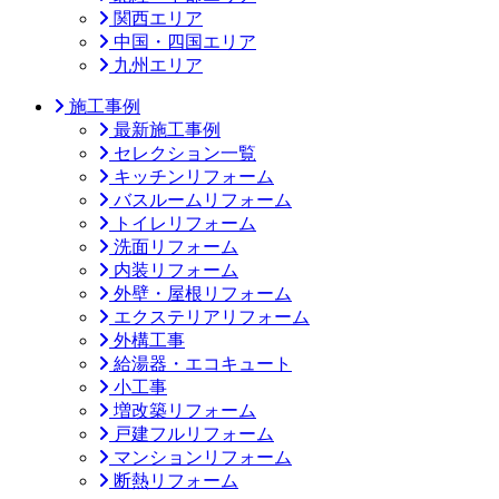
関西エリア
中国・四国エリア
九州エリア
施工事例
最新施工事例
セレクション一覧
キッチンリフォーム
バスルームリフォーム
トイレリフォーム
洗面リフォーム
内装リフォーム
外壁・屋根リフォーム
エクステリアリフォーム
外構工事
給湯器・エコキュート
小工事
増改築リフォーム
戸建フルリフォーム
マンションリフォーム
断熱リフォーム