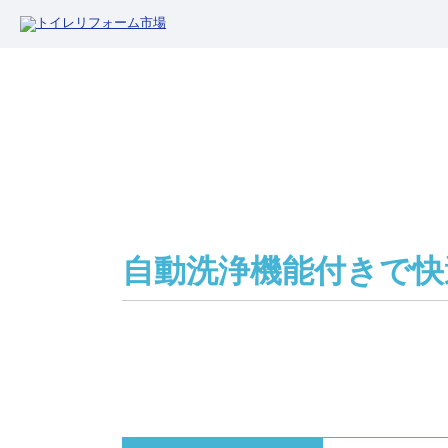
自動洗浄機能付きで快