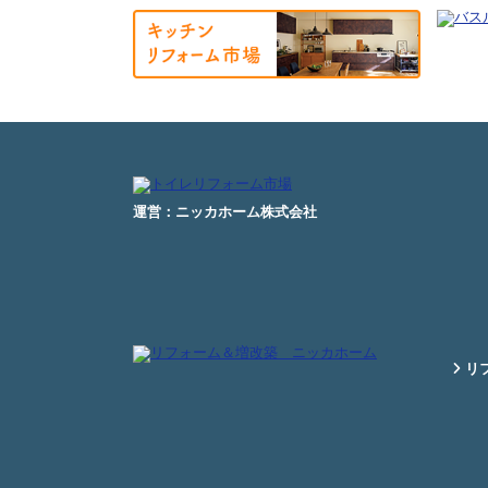
運営：ニッカホーム株式会社
リフ