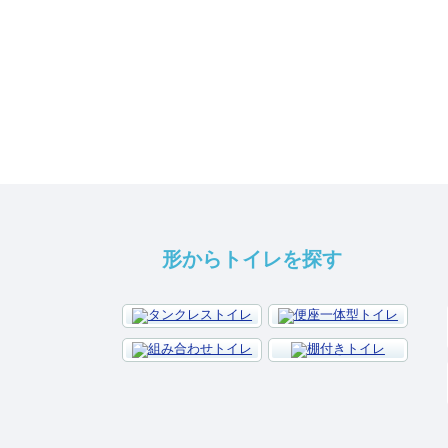
形からトイレを探す