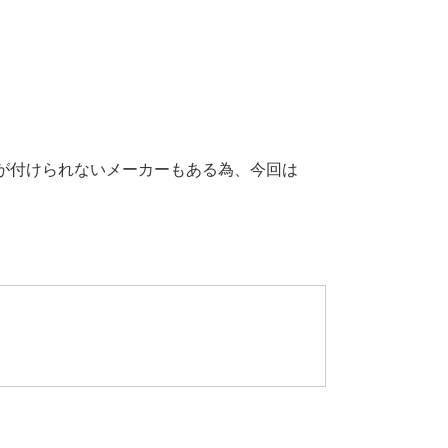
が付けられないメーカーもある為、今回は