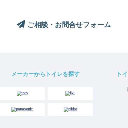
ご相談・お問合せフォーム
メーカーからトイレを探す
トイ