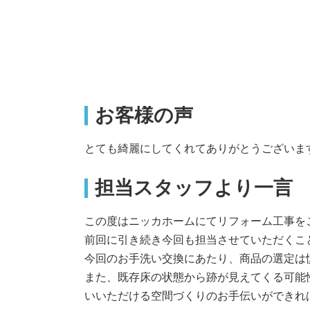
お客様の声
とても綺麗にしてくれてありがとうございま
担当スタッフより一言
この度はニッカホームにてリフォーム工事を
前回に引き続き今回も担当させていただくこ
今回のお手洗い交換にあたり、商品の選定は
また、既存床の状態から跡が見えてくる可能
いいただける空間づくりのお手伝いができれ