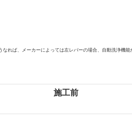
うなれば、メーカーによっては左レバーの場合、自動洗浄機能
施工前