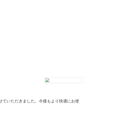
せていただきました。今後もより快適にお使