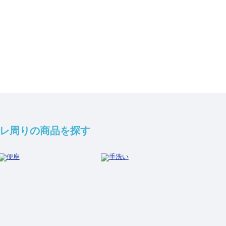
レ周りの商品を探す