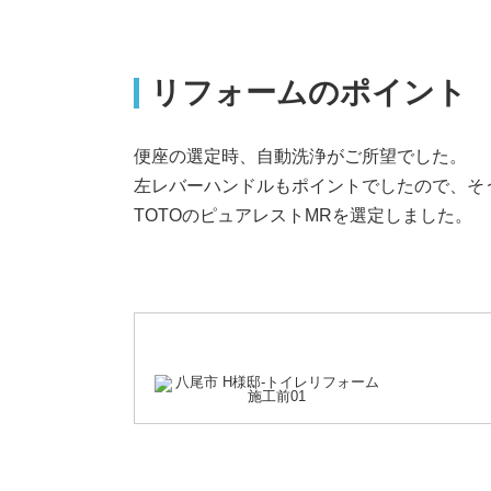
リフォームのポイント
便座の選定時、自動洗浄がご所望でした。
左レバーハンドルもポイントでしたので、そ
TOTOのピュアレストMRを選定しました。