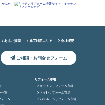
よくあるご質問
施工対応エリア
会社概要
ご相談・お問合せフォーム
リフォーム市場
例
キッチンリフォーム市場
ン一覧
トイレリフォーム市場
フォーム
バスルームリフォーム市場