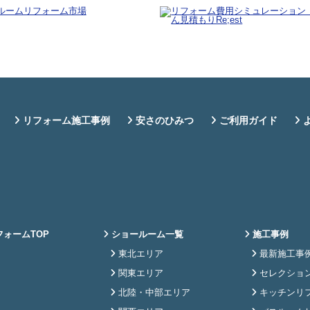
リフォーム施工事例
安さのひみつ
ご利用ガイド
ォームTOP
ショールーム一覧
施工事例
東北エリア
最新施工事
関東エリア
セレクショ
北陸・中部エリア
キッチンリ