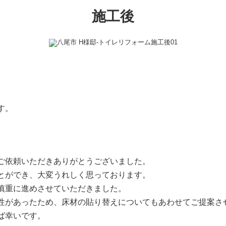
施工後
す。
ご依頼いただきありがとうございました。
とができ、大変うれしく思っております。
慎重に進めさせていただきました。
性があったため、床材の貼り替えについてもあわせてご提案さ
ば幸いです。