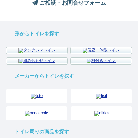
ご相談・お問合せフォーム
形からトイレを探す
メーカーからトイレを探す
トイレ周りの商品を探す