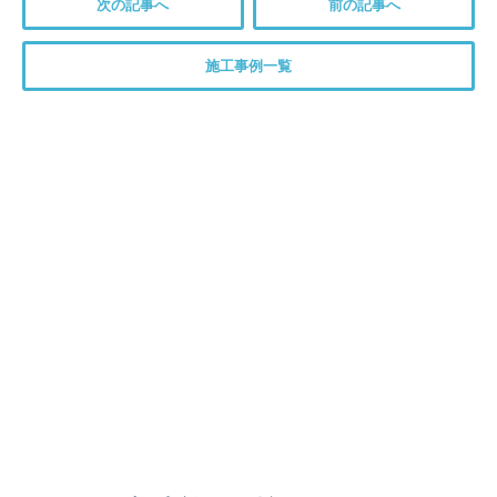
次の記事へ
前の記事へ
施工事例一覧
トイレについてのご相談は、
お気軽にお問い合わせください