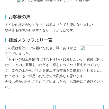
お客様の声
トイレの段差がなくなり、以前よりとても楽になりました。
壁や床も掃除がしやすくなり、よかったです。
担当スタッフより一言
この度は弊社にご依頼いただき、誠にありがと
うございました。
「トイレの段差を解消し洋式トイレへ変更したいが、費用は抑え
たい」とのご要望をいただき、壁をすべてやり替えるのではな
く、既存の上からパネルを施工する方法をご提案いたしました。
仕上がりにもご満足いただけて大変嬉しく思います。
今後も何かお困りごとがございましたら、お気軽にご連絡くださ
い。