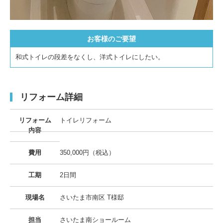
お客様のご要望
和式トイレの段差をなくし、洋式トイレにしたい。
リフォーム詳細
リフォーム
トイレリフォーム
内容
費用
350,000円（税込）
工期
2日間
現場名
さいたま市南区 T様邸
担当
さいたま南ショールーム