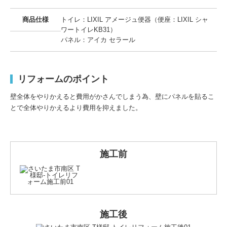
商品仕様
トイレ：LIXIL アメージュ便器（便座：LIXIL シャ
ワートイレKB31）
パネル：アイカ セラール
リフォームのポイント
壁全体をやりかえると費用がかさんでしまう為、壁にパネルを貼るこ
とで全体やりかえるより費用を抑えました。
施工前
施工後