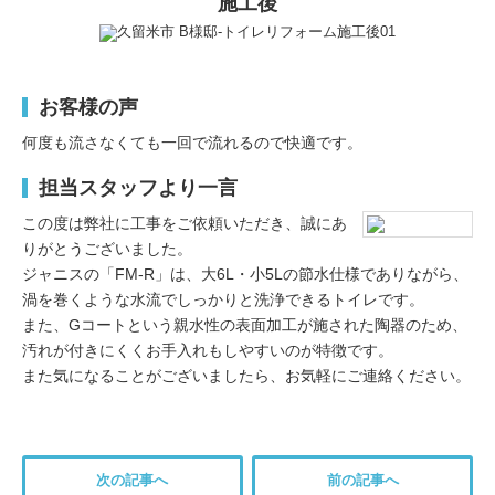
施工後
お客様の声
何度も流さなくても一回で流れるので快適です。
担当スタッフより一言
この度は弊社に工事をご依頼いただき、誠にあ
りがとうございました。
ジャニスの「FM-R」は、大6L・小5Lの節水仕様でありながら、
渦を巻くような水流でしっかりと洗浄できるトイレです。
また、Gコートという親水性の表面加工が施された陶器のため、
汚れが付きにくくお手入れもしやすいのが特徴です。
また気になることがございましたら、お気軽にご連絡ください。
次の記事へ
前の記事へ