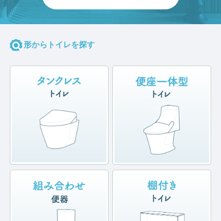
形からトイレを探す