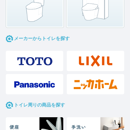
メーカーからトイレを探す
トイレ周りの商品を探す