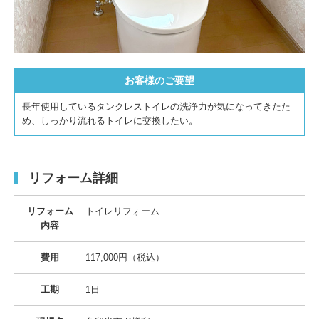
お客様のご要望
長年使用しているタンクレストイレの洗浄力が気になってきたた
め、しっかり流れるトイレに交換したい。
リフォーム詳細
リフォーム
トイレリフォーム
内容
費用
117,000円（税込）
工期
1日