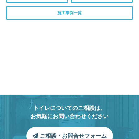
施工事例一覧
トイレについてのご相談は、
お気軽にお問い合わせください
ご相談・お問合せフォーム