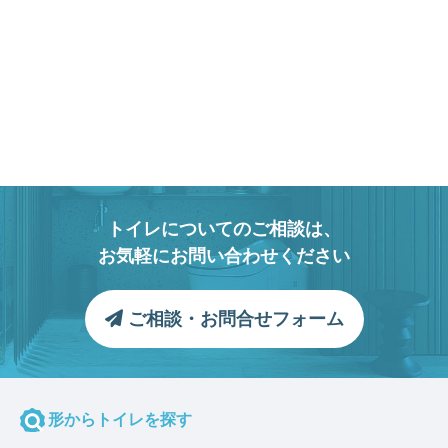
トイレについてのご相談は、
お気軽にお問い合わせください
ご相談・お問合せフォーム
形からトイレを探す