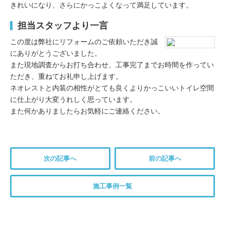
きれいになり、さらにかっこよくなって満足しています。
担当スタッフより一言
この度は弊社にリフォームのご依頼いただき誠
にありがとうございました。
また現地調査からお打ち合わせ、工事完了までお時間を作ってい
ただき、重ねてお礼申し上げます。
ネオレストと内装の相性がとても良くよりかっこいいトイレ空間
に仕上がり大変うれしく思っています。
また何かありましたらお気軽にご連絡ください。
次の記事へ
前の記事へ
施工事例一覧