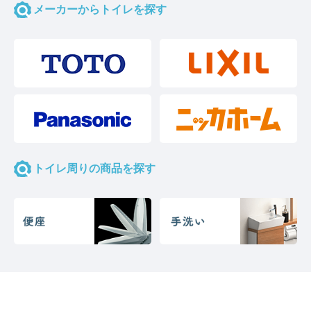
メーカーからトイレを探す
トイレ周りの商品を探す