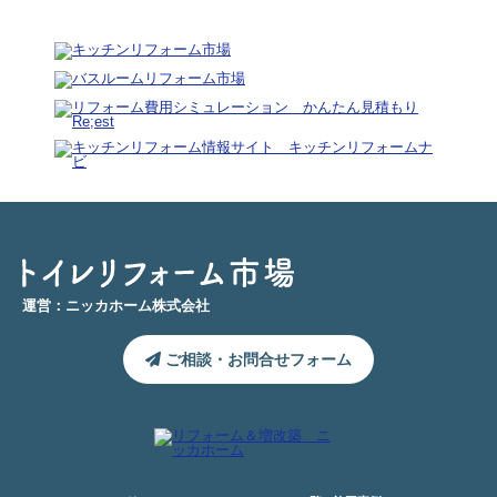
運営：ニッカホーム株式会社
ご相談・お問合せフォーム