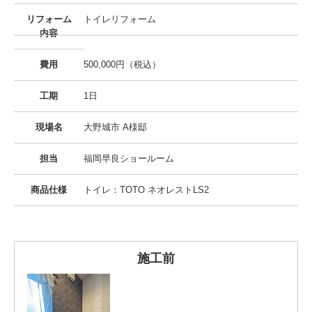
リフォーム
トイレリフォーム
内容
費用
500,000円（税込）
工期
1日
現場名
大野城市 A様邸
担当
福岡早良ショールーム
商品仕様
トイレ：TOTO ネオレストLS2
施工前